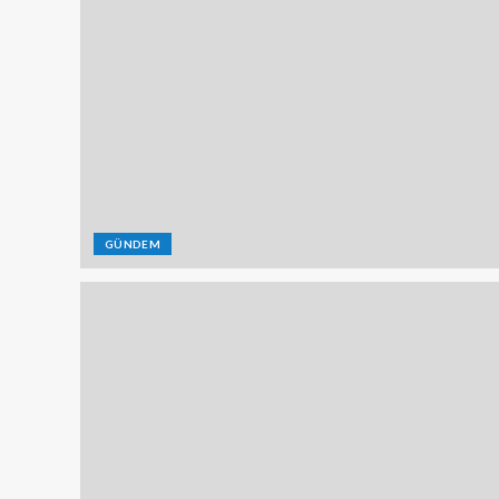
GÜNDEM