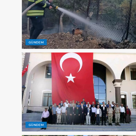
GÜNDEM
GÜNDEM