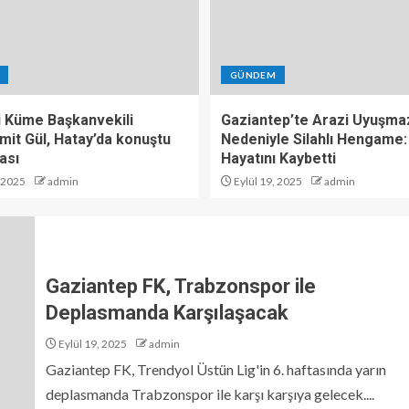
GÜNDEM
i Küme Başkanvekili
Gaziantep’te Arazi Uyuşmaz
mit Gül, Hatay’da konuştu
Nedeniyle Silahlı Hengame: 
ası
Hayatını Kaybetti
, 2025
admin
Eylül 19, 2025
admin
Gaziantep FK, Trabzonspor ile
Deplasmanda Karşılaşacak
Eylül 19, 2025
admin
Gaziantep FK, Trendyol Üstün Lig'in 6. haftasında yarın
deplasmanda Trabzonspor ile karşı karşıya gelecek....