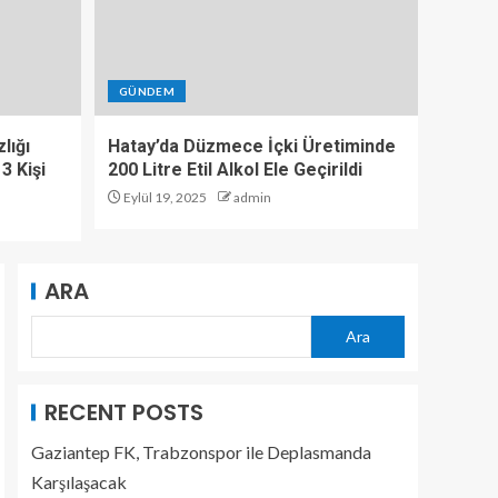
Hatay’da 2.450 Litre
Geçersiz İçki Ele
Geçirildi
GÜNDEM
5
lığı
Hatay’da Düzmece İçki Üretiminde
3 Kişi
200 Litre Etil Alkol Ele Geçirildi
Gaziantep FK,
Eylül 19, 2025
admin
Trabzonspor ile
Deplasmanda
Karşılaşacak
1
ARA
AK Parti Küme
Ara
Başkanvekili
Abdulhamit Gül,
Hatay’da konuştu
RECENT POSTS
Açıklaması
2
Gaziantep FK, Trabzonspor ile Deplasmanda
Karşılaşacak
Gaziantep’te Arazi