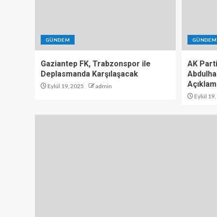
GÜNDEM
GÜNDEM
Gaziantep FK, Trabzonspor ile
AK Part
Deplasmanda Karşılaşacak
Abdulha
Açıklam
Eylül 19, 2025
admin
Eylül 19