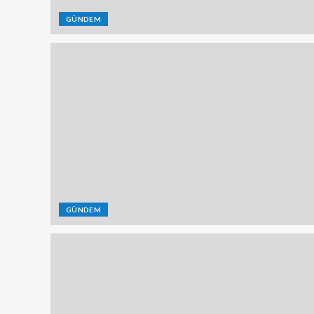
GÜNDEM
GÜNDEM