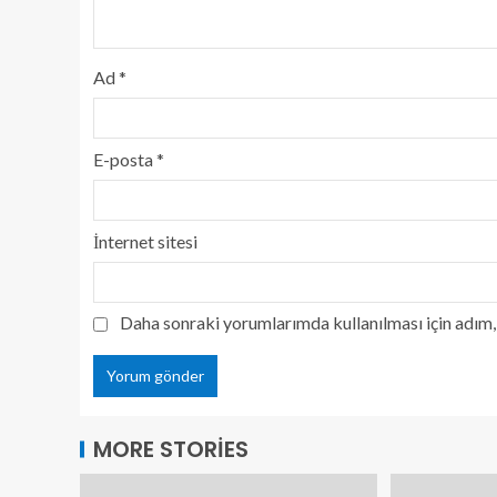
Ad
*
E-posta
*
İnternet sitesi
Daha sonraki yorumlarımda kullanılması için adım, 
MORE STORIES