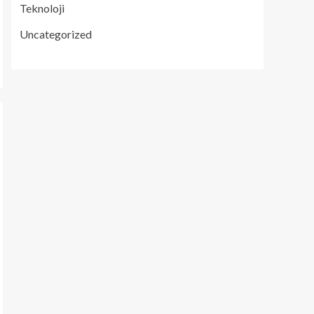
Teknoloji
Uncategorized