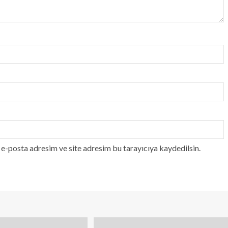
e-posta adresim ve site adresim bu tarayıcıya kaydedilsin.