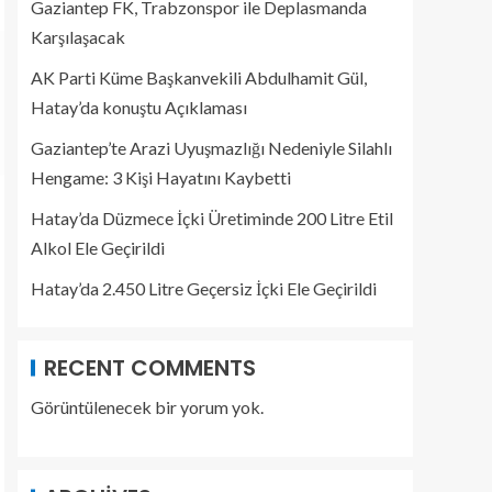
Gaziantep FK, Trabzonspor ile Deplasmanda
Karşılaşacak
AK Parti Küme Başkanvekili Abdulhamit Gül,
Hatay’da konuştu Açıklaması
Gaziantep’te Arazi Uyuşmazlığı Nedeniyle Silahlı
Hengame: 3 Kişi Hayatını Kaybetti
Hatay’da Düzmece İçki Üretiminde 200 Litre Etil
Alkol Ele Geçirildi
Hatay’da 2.450 Litre Geçersiz İçki Ele Geçirildi
RECENT COMMENTS
Görüntülenecek bir yorum yok.