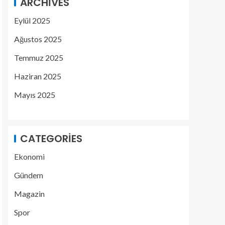
ARCHIVES
Eylül 2025
Ağustos 2025
Temmuz 2025
Haziran 2025
Mayıs 2025
CATEGORIES
Ekonomi
Gündem
Magazin
Spor