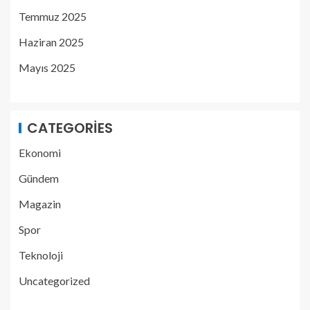
Temmuz 2025
Haziran 2025
Mayıs 2025
CATEGORIES
Ekonomi
Gündem
Magazin
Spor
Teknoloji
Uncategorized