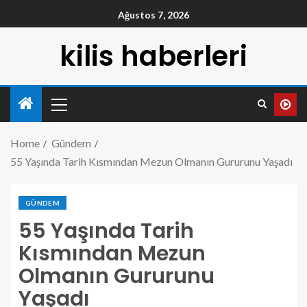
Ağustos 7, 2026
kilis haberleri
Home
Gündem
55 Yaşında Tarih Kısmından Mezun Olmanın Gururunu Yaşadı
GÜNDEM
55 Yaşında Tarih
Kısmından Mezun
Olmanın Gururunu
Yaşadı