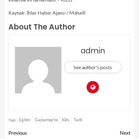
Kaynak: İhlas Haber Ajansı / Mahallî
About The Author
admin
See author's posts
Eğitim
Gaziantep'te
Kilis
Tarih
Tags:
Previous
Next