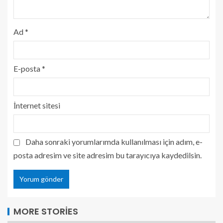
Ad
*
E-posta
*
İnternet sitesi
Daha sonraki yorumlarımda kullanılması için adım, e-
posta adresim ve site adresim bu tarayıcıya kaydedilsin.
MORE STORIES