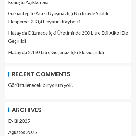
konuştu Açıklaması
Gaziantep’te Arazi Uyuşmazlığı Nedeniyle Silahlı
Hengame: 3 Kişi Hayatını Kaybetti
Hatay’da Düzmece İçki Üretiminde 200 Litre Etil Alkol Ele
Geçirildi
Hatay’da 2.450 Litre Geçersiz İçki Ele Geçirildi
RECENT COMMENTS
Görüntülenecek bir yorum yok.
ARCHIVES
Eylül 2025
Ağustos 2025