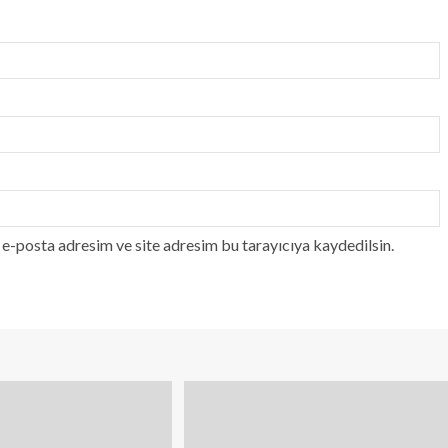
e-posta adresim ve site adresim bu tarayıcıya kaydedilsin.