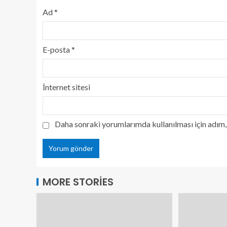
Ad
*
E-posta
*
İnternet sitesi
Daha sonraki yorumlarımda kullanılması için adım, 
MORE STORIES