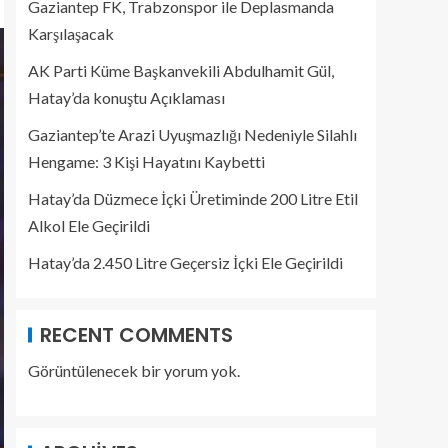
Gaziantep FK, Trabzonspor ile Deplasmanda
Karşılaşacak
AK Parti Küme Başkanvekili Abdulhamit Gül,
Hatay’da konuştu Açıklaması
Gaziantep’te Arazi Uyuşmazlığı Nedeniyle Silahlı
Hengame: 3 Kişi Hayatını Kaybetti
Hatay’da Düzmece İçki Üretiminde 200 Litre Etil
Alkol Ele Geçirildi
Hatay’da 2.450 Litre Geçersiz İçki Ele Geçirildi
RECENT COMMENTS
Görüntülenecek bir yorum yok.