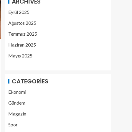
ARCHIVES
Eylül 2025
Ağustos 2025
Temmuz 2025
Haziran 2025
Mayıs 2025
CATEGORIES
Ekonomi
Gündem
Magazin
Spor