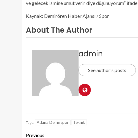
ve gelecek ismine umut verir diye düşünüyorum” ifadele
Kaynak: Demirören Haber Ajansı / Spor
About The Author
admin
See author's posts
Adana Demirspor
Teknik
Tags:
Previous