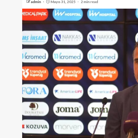
admin
Mayıs 31, 2025
2 min read