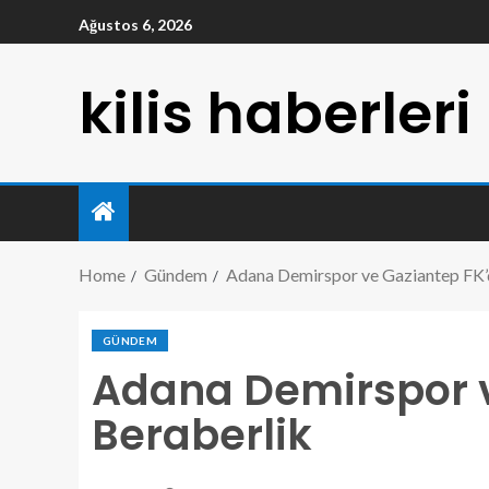
Ağustos 6, 2026
kilis haberleri
Home
Gündem
Adana Demirspor ve Gaziantep FK’
GÜNDEM
Adana Demirspor 
Beraberlik