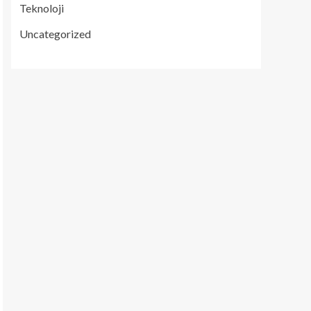
Teknoloji
Uncategorized