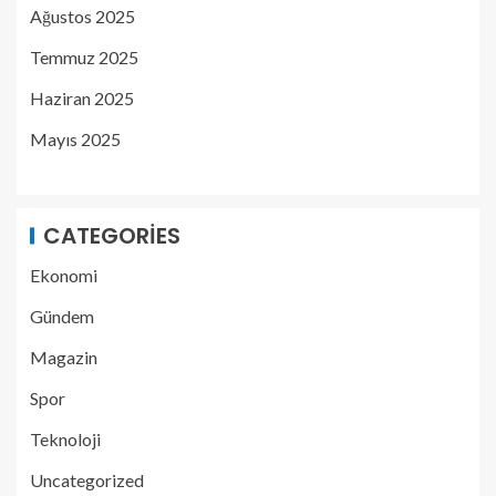
Ağustos 2025
Temmuz 2025
Haziran 2025
Mayıs 2025
CATEGORIES
Ekonomi
Gündem
Magazin
Spor
Teknoloji
Uncategorized