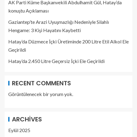
AK Parti Küme Başkanvekili Abdulhamit Gül, Hatay’da
konuştu Açıklaması
Gaziantep’te Arazi Uyuşmazlığı Nedeniyle Silahlı
Hengame: 3 Kişi Hayatını Kaybetti
Hatay’da Düzmece İçki Üretiminde 200 Litre Etil Alkol Ele
Geçirildi
Hatay’da 2.450 Litre Geçersiz İçki Ele Geçirildi
RECENT COMMENTS
Görüntülenecek bir yorum yok.
ARCHIVES
Eylül 2025