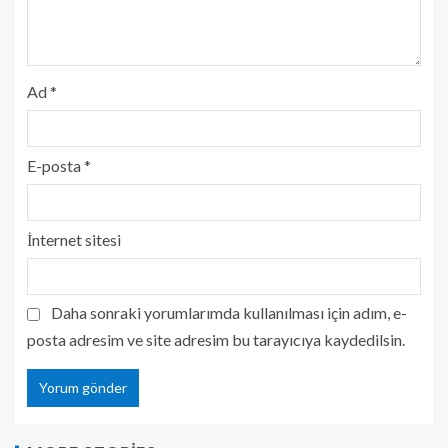
Ad
*
E-posta
*
İnternet sitesi
Daha sonraki yorumlarımda kullanılması için adım, e-
posta adresim ve site adresim bu tarayıcıya kaydedilsin.