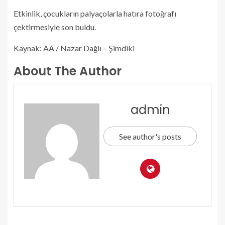
Etkinlik, çocukların palyaçolarla hatıra fotoğrafı
çektirmesiyle son buldu.
Kaynak: AA / Nazar Dağlı – Şimdiki
About The Author
admin
See author's posts