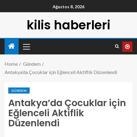
Ağustos 8, 2026
kilis haberleri
Home
Gündem
Antakya’da Çocuklar için Eğlenceli Aktiflik Düzenlendi
GÜNDEM
Antakya’da Çocuklar için
Eğlenceli Aktiflik
Düzenlendi