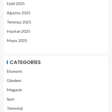
Eylül 2025
Ağustos 2025
Temmuz 2025
Haziran 2025
Mayıs 2025
CATEGORIES
Ekonomi
Gündem
Magazin
Spor
Teknoloji