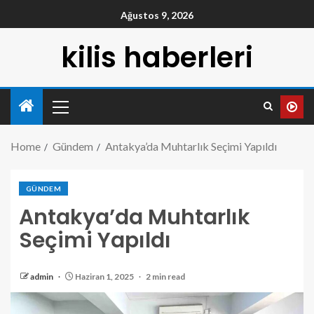
Ağustos 9, 2026
kilis haberleri
Home
Gündem
Antakya’da Muhtarlık Seçimi Yapıldı
GÜNDEM
Antakya’da Muhtarlık
Seçimi Yapıldı
admin
Haziran 1, 2025
2 min read