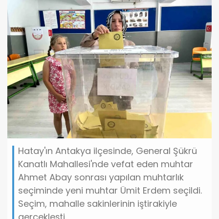
Hatay'ın Antakya ilçesinde, General Şükrü
Kanatlı Mahallesi'nde vefat eden muhtar
Ahmet Abay sonrası yapılan muhtarlık
seçiminde yeni muhtar Ümit Erdem seçildi.
Seçim, mahalle sakinlerinin iştirakiyle
gerçekleşti.