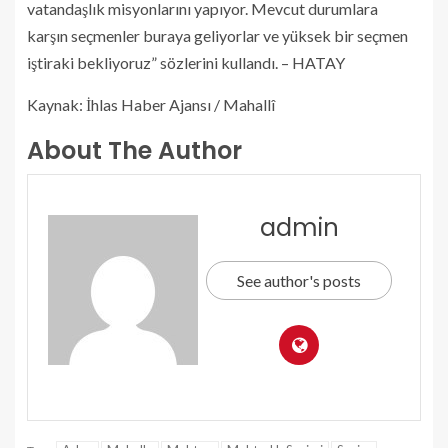
vatandaşlık misyonlarını yapıyor. Mevcut durumlara
karşın seçmenler buraya geliyorlar ve yüksek bir seçmen
iştiraki bekliyoruz” sözlerini kullandı. – HATAY
Kaynak: İhlas Haber Ajansı / Mahallî
About The Author
admin
See author's posts