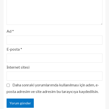
Ad
*
E-posta
*
İnternet sitesi
Daha sonraki yorumlarımda kullanılması için adım, e-
posta adresim ve site adresim bu tarayıcıya kaydedilsin.