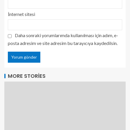
İnternet sitesi
Daha sonraki yorumlarımda kullanılması için adım, e-
posta adresim ve site adresim bu tarayıcıya kaydedilsin.
MORE STORIES