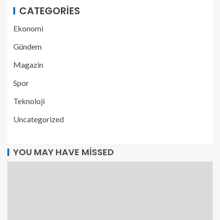
CATEGORIES
Ekonomi
Gündem
Magazin
Spor
Teknoloji
Uncategorized
YOU MAY HAVE MISSED