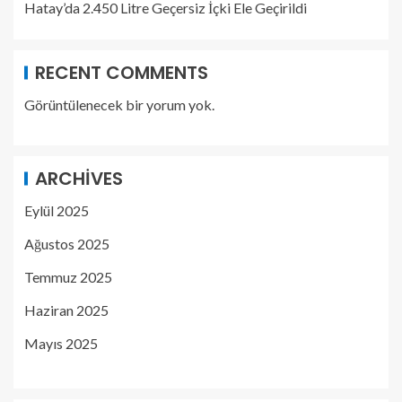
Hatay’da 2.450 Litre Geçersiz İçki Ele Geçirildi
RECENT COMMENTS
Görüntülenecek bir yorum yok.
ARCHIVES
Eylül 2025
Ağustos 2025
Temmuz 2025
Haziran 2025
Mayıs 2025