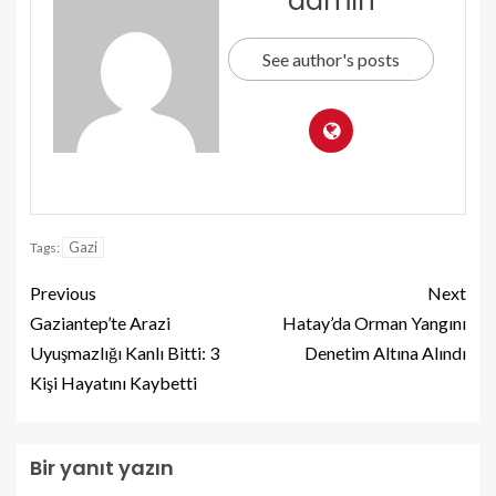
admin
See author's posts
Gazi
Tags:
Previous
Next
Gaziantep’te Arazi
Hatay’da Orman Yangını
Uyuşmazlığı Kanlı Bitti: 3
Denetim Altına Alındı
Kişi Hayatını Kaybetti
Bir yanıt yazın