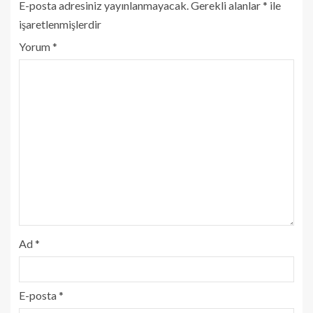
E-posta adresiniz yayınlanmayacak.
Gerekli alanlar
*
ile
işaretlenmişlerdir
Yorum
*
Ad
*
E-posta
*