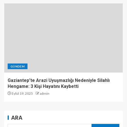
GÜNDEM
Gaziantep’te Arazi Uyuşmazlığı Nedeniyle Silahlı
Hengame: 3 Kişi Hayatını Kaybetti
Eylül 19, 2025
admin
ARA