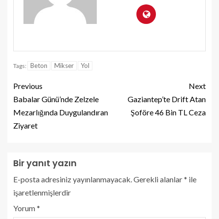
Beton
Mikser
Yol
Tags:
Previous
Next
Babalar Günü’nde Zelzele
Gaziantep’te Drift Atan
Mezarlığında Duygulandıran
Şoföre 46 Bin TL Ceza
Ziyaret
Bir yanıt yazın
E-posta adresiniz yayınlanmayacak.
Gerekli alanlar
*
ile
işaretlenmişlerdir
Yorum
*