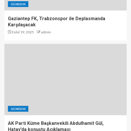
GÜNDEM
Gaziantep FK, Trabzonspor ile Deplasmanda
Karşılaşacak
Eylül 19, 2025
admin
GÜNDEM
AK Parti Küme Başkanvekili Abdulhamit Gül,
Hatay’da konuştu Açıklaması