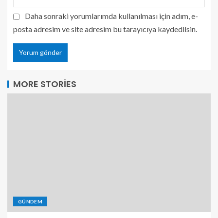
Daha sonraki yorumlarımda kullanılması için adım, e-
posta adresim ve site adresim bu tarayıcıya kaydedilsin.
MORE STORIES
GÜNDEM