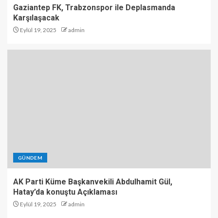
Gaziantep FK, Trabzonspor ile Deplasmanda
Karşılaşacak
Eylül 19, 2025
admin
GÜNDEM
AK Parti Küme Başkanvekili Abdulhamit Gül,
Hatay’da konuştu Açıklaması
Eylül 19, 2025
admin