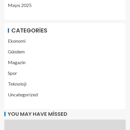
Mayıs 2025
CATEGORIES
Ekonomi
Gündem
Magazin
Spor
Teknoloji
Uncategorized
YOU MAY HAVE MISSED