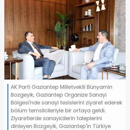
AK Parti Gaziantep Milletvekili Bünyamin
Bozgeyik, Gaziantep Organize Sanayi
Bölgesi'nde sanayi tesislerini ziyaret ederek
bölüm temsilcileriyle bir ortaya geldi.
Ziyaretlerde sanayicilerin taleplerini
dinleyen Bozgeyik, Gaziantep'in Türkiye