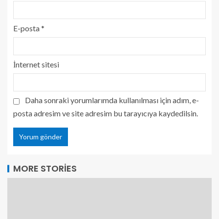
E-posta
*
İnternet sitesi
Daha sonraki yorumlarımda kullanılması için adım, e-
posta adresim ve site adresim bu tarayıcıya kaydedilsin.
MORE STORIES