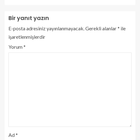
Bir yanıt yazın
E-posta adresiniz yayınlanmayacak.
Gerekli alanlar
*
ile
işaretlenmişlerdir
Yorum
*
Ad
*