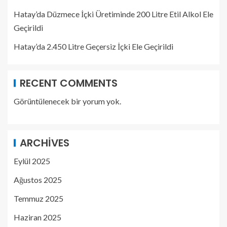
Hatay’da Düzmece İçki Üretiminde 200 Litre Etil Alkol Ele
Geçirildi
Hatay’da 2.450 Litre Geçersiz İçki Ele Geçirildi
RECENT COMMENTS
Görüntülenecek bir yorum yok.
ARCHIVES
Eylül 2025
Ağustos 2025
Temmuz 2025
Haziran 2025