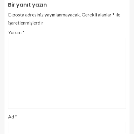
Bir yanıt yazın
E-posta adresiniz yayınlanmayacak.
Gerekli alanlar
*
ile
işaretlenmişlerdir
Yorum
*
Ad
*