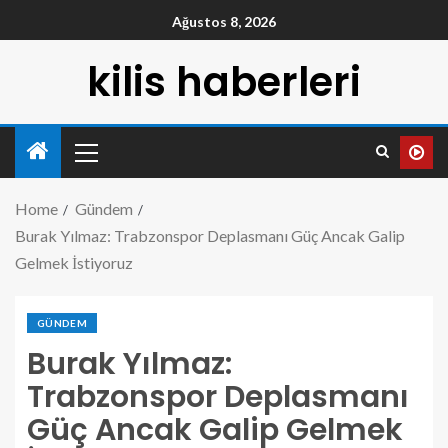
Ağustos 8, 2026
kilis haberleri
Home
Gündem
Burak Yılmaz: Trabzonspor Deplasmanı Güç Ancak Galip
Gelmek İstiyoruz
GÜNDEM
Burak Yılmaz:
Trabzonspor Deplasmanı
Güç Ancak Galip Gelmek