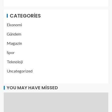
CATEGORIES
Ekonomi
Gündem
Magazin
Spor
Teknoloji
Uncategorized
YOU MAY HAVE MISSED