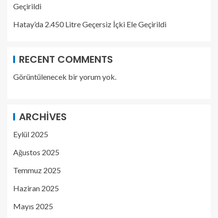
Geçirildi
Hatay’da 2.450 Litre Geçersiz İçki Ele Geçirildi
RECENT COMMENTS
Görüntülenecek bir yorum yok.
ARCHIVES
Eylül 2025
Ağustos 2025
Temmuz 2025
Haziran 2025
Mayıs 2025