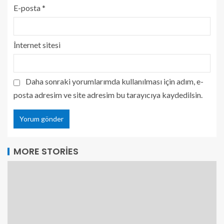
E-posta
*
İnternet sitesi
Daha sonraki yorumlarımda kullanılması için adım, e-
posta adresim ve site adresim bu tarayıcıya kaydedilsin.
MORE STORIES