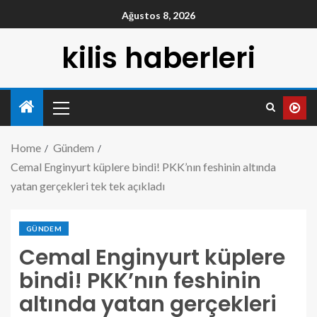
Ağustos 8, 2026
kilis haberleri
Home
Gündem
Cemal Enginyurt küplere bindi! PKK’nın feshinin altında
yatan gerçekleri tek tek açıkladı
GÜNDEM
Cemal Enginyurt küplere
bindi! PKK’nın feshinin
altında yatan gerçekleri