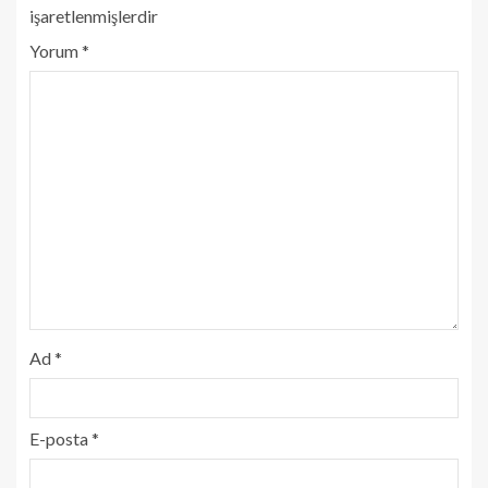
işaretlenmişlerdir
Yorum
*
Ad
*
E-posta
*