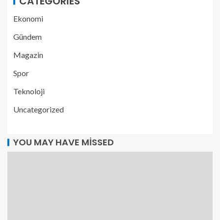
CATEGORIES
Ekonomi
Gündem
Magazin
Spor
Teknoloji
Uncategorized
YOU MAY HAVE MISSED