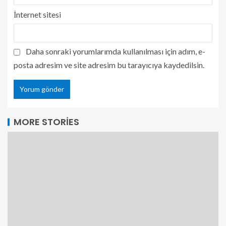
İnternet sitesi
Daha sonraki yorumlarımda kullanılması için adım, e-
posta adresim ve site adresim bu tarayıcıya kaydedilsin.
MORE STORIES