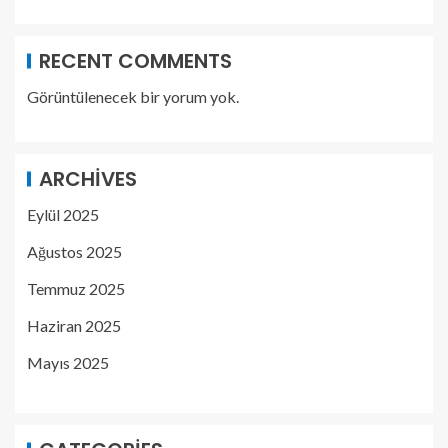
RECENT COMMENTS
Görüntülenecek bir yorum yok.
ARCHIVES
Eylül 2025
Ağustos 2025
Temmuz 2025
Haziran 2025
Mayıs 2025