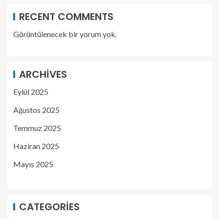
RECENT COMMENTS
Görüntülenecek bir yorum yok.
ARCHIVES
Eylül 2025
Ağustos 2025
Temmuz 2025
Haziran 2025
Mayıs 2025
CATEGORIES