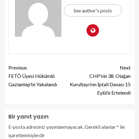
See author's posts
Previous
Next
FETÖ Üyesi Hükümlü
CHP’nin 38. Olağan
Gaziantep’te Yakalandı
Kurultayı’nın İptali Davası 15
Eylül’e Ertelendi
Bir yanıt yazın
E-posta adresiniz yayınlanmayacak.
Gerekli alanlar
*
ile
işaretlenmişlerdir