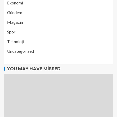
Ekonomi
Gündem
Magazin
Spor
Teknoloji
Uncategorized
YOU MAY HAVE MISSED