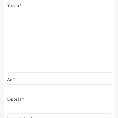
Yorum
*
Ad
*
E-posta
*