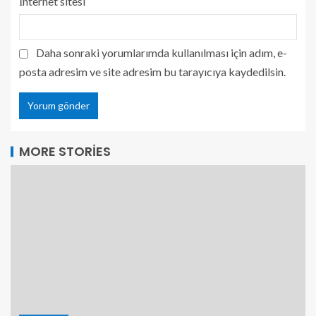
İnternet sitesi
Daha sonraki yorumlarımda kullanılması için adım, e-
posta adresim ve site adresim bu tarayıcıya kaydedilsin.
MORE STORIES