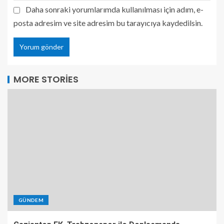
Daha sonraki yorumlarımda kullanılması için adım, e-
posta adresim ve site adresim bu tarayıcıya kaydedilsin.
MORE STORIES
GÜNDEM