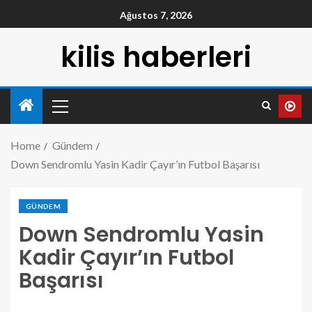
Ağustos 7, 2026
kilis haberleri
Home
Gündem
Down Sendromlu Yasin Kadir Çayır’ın Futbol Başarısı
GÜNDEM
Down Sendromlu Yasin
Kadir Çayır’ın Futbol
Başarısı