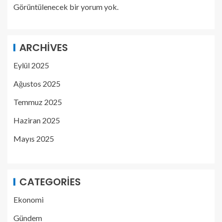
Görüntülenecek bir yorum yok.
ARCHIVES
Eylül 2025
Ağustos 2025
Temmuz 2025
Haziran 2025
Mayıs 2025
CATEGORIES
Ekonomi
Gündem