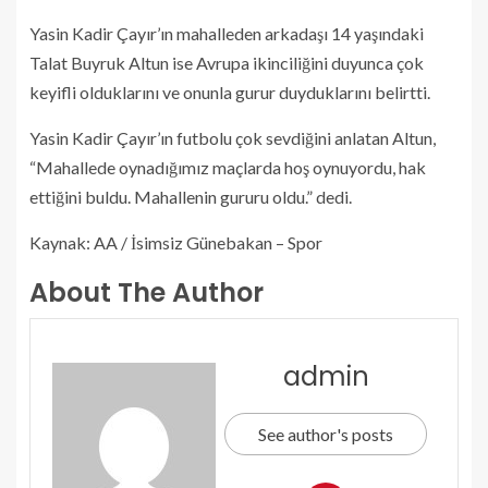
Yasin Kadir Çayır’ın mahalleden arkadaşı 14 yaşındaki
Talat Buyruk Altun ise Avrupa ikinciliğini duyunca çok
keyifli olduklarını ve onunla gurur duyduklarını belirtti.
Yasin Kadir Çayır’ın futbolu çok sevdiğini anlatan Altun,
“Mahallede oynadığımız maçlarda hoş oynuyordu, hak
ettiğini buldu. Mahallenin gururu oldu.” dedi.
Kaynak: AA / İsimsiz Günebakan – Spor
About The Author
admin
See author's posts