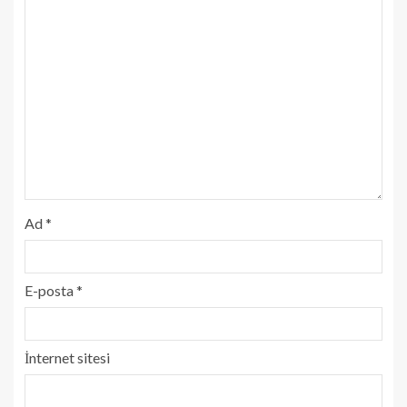
Ad
*
E-posta
*
İnternet sitesi