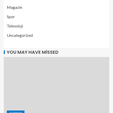
Magazin
Spor
Teknoloji
Uncategorized
YOU MAY HAVE MISSED