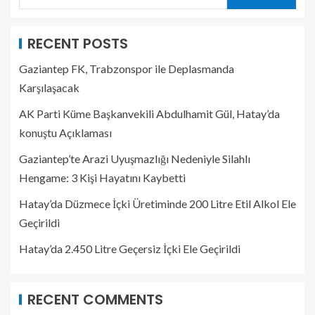
RECENT POSTS
Gaziantep FK, Trabzonspor ile Deplasmanda
Karşılaşacak
AK Parti Küme Başkanvekili Abdulhamit Gül, Hatay’da
konuştu Açıklaması
Gaziantep’te Arazi Uyuşmazlığı Nedeniyle Silahlı
Hengame: 3 Kişi Hayatını Kaybetti
Hatay’da Düzmece İçki Üretiminde 200 Litre Etil Alkol Ele
Geçirildi
Hatay’da 2.450 Litre Geçersiz İçki Ele Geçirildi
RECENT COMMENTS