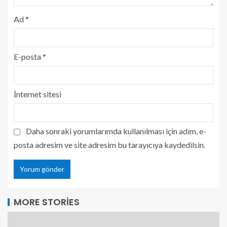
Ad
*
E-posta
*
İnternet sitesi
Daha sonraki yorumlarımda kullanılması için adım, e-
posta adresim ve site adresim bu tarayıcıya kaydedilsin.
MORE STORIES