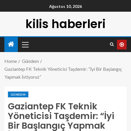
Ağustos 10, 2026
kilis haberleri
Home
Gündem
Gaziantep FK Teknik Yöneticisi Taşdemir: “İyi Bir Başlangıç
Yapmak İstiyoruz”
GÜNDEM
Gaziantep FK Teknik
Yöneticisi Taşdemir: “İyi
Bir Başlangıç Yapmak