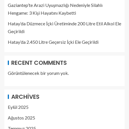
Gaziantep’te Arazi Uyuşmazlığı Nedeniyle Silahlı
Hengame: 3 Kişi Hayatını Kaybetti
Hatay’da Düzmece İçki Üretiminde 200 Litre Etil Alkol Ele
Geçirildi
Hatay’da 2.450 Litre Geçersiz İçki Ele Geçirildi
RECENT COMMENTS
Görüntülenecek bir yorum yok.
ARCHIVES
Eylül 2025
Ağustos 2025
Temmuz 2025