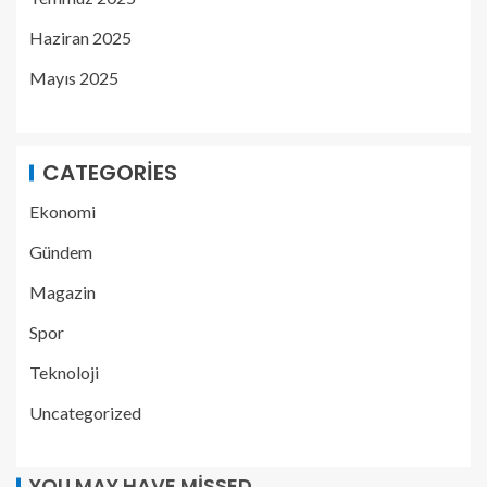
Haziran 2025
Mayıs 2025
CATEGORIES
Ekonomi
Gündem
Magazin
Spor
Teknoloji
Uncategorized
YOU MAY HAVE MISSED