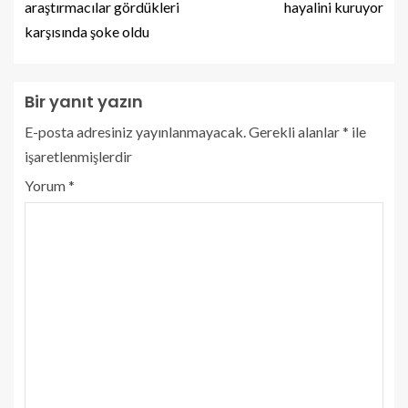
araştırmacılar gördükleri
hayalini kuruyor
karşısında şoke oldu
Bir yanıt yazın
E-posta adresiniz yayınlanmayacak.
Gerekli alanlar
*
ile
işaretlenmişlerdir
Yorum
*