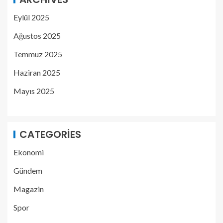
Eylül 2025
Ağustos 2025
Temmuz 2025
Haziran 2025
Mayıs 2025
CATEGORIES
Ekonomi
Gündem
Magazin
Spor