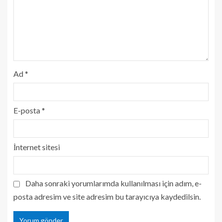
Ad
*
E-posta
*
İnternet sitesi
Daha sonraki yorumlarımda kullanılması için adım, e-
posta adresim ve site adresim bu tarayıcıya kaydedilsin.