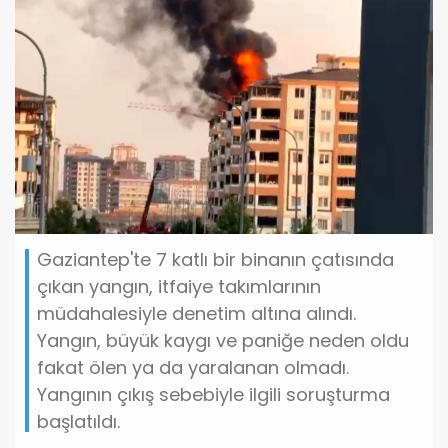
Gaziantep'te 7 katlı bir binanın çatısında
çıkan yangın, itfaiye takımlarının
müdahalesiyle denetim altına alındı.
Yangın, büyük kaygı ve paniğe neden oldu
fakat ölen ya da yaralanan olmadı.
Yangının çıkış sebebiyle ilgili soruşturma
başlatıldı.