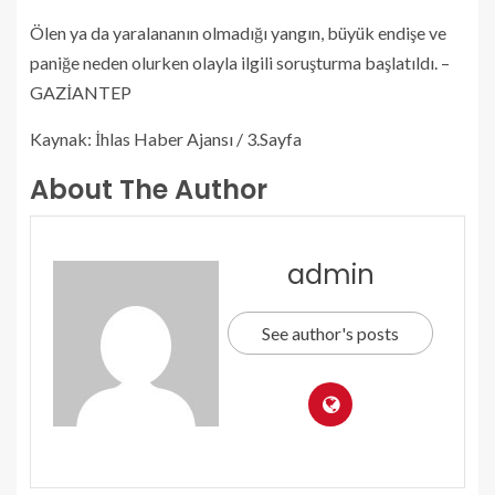
Ölen ya da yaralananın olmadığı yangın, büyük endişe ve
paniğe neden olurken olayla ilgili soruşturma başlatıldı. –
GAZİANTEP
Kaynak: İhlas Haber Ajansı / 3.Sayfa
About The Author
admin
See author's posts