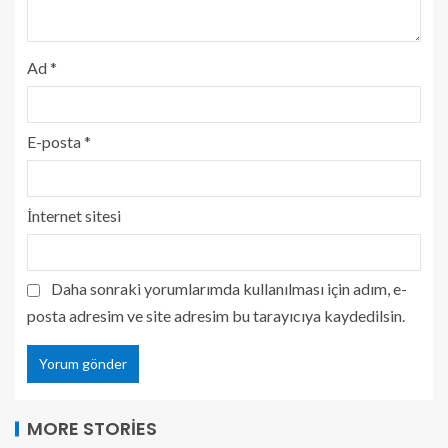
Ad
*
E-posta
*
İnternet sitesi
Daha sonraki yorumlarımda kullanılması için adım, e-
posta adresim ve site adresim bu tarayıcıya kaydedilsin.
MORE STORIES