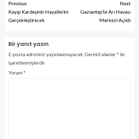
Previous
Next
Kayıp Kardeşinin Hayallerini
Gaziantep’te Arı Havası
Gerçekleştirecek
Merkezi Açıldı
Bir yanıt yazın
E-posta adresiniz yayınlanmayacak.
Gerekli alanlar
*
ile
işaretlenmişlerdir
Yorum
*