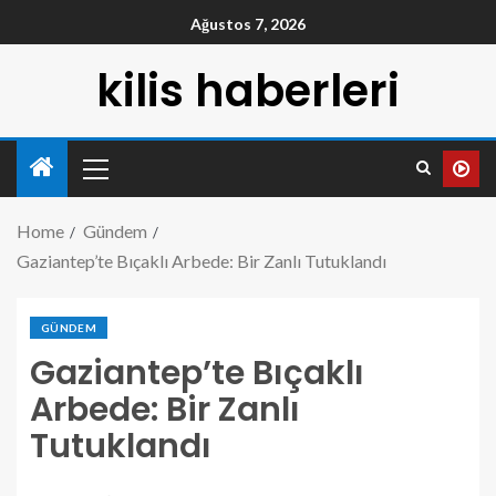
Ağustos 7, 2026
kilis haberleri
Home
Gündem
Gaziantep’te Bıçaklı Arbede: Bir Zanlı Tutuklandı
GÜNDEM
Gaziantep’te Bıçaklı
Arbede: Bir Zanlı
Tutuklandı