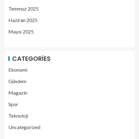
Temmuz 2025
Haziran 2025
Mayıs 2025
CATEGORIES
Ekonomi
Gündem
Magazin
Spor
Teknoloji
Uncategorized