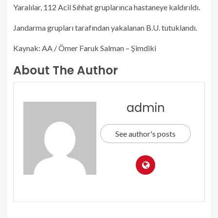
Yaralılar, 112 Acil Sıhhat gruplarınca hastaneye kaldırıldı.
Jandarma grupları tarafından yakalanan B.U. tutuklandı.
Kaynak: AA / Ömer Faruk Salman – Şimdiki
About The Author
admin
See author's posts