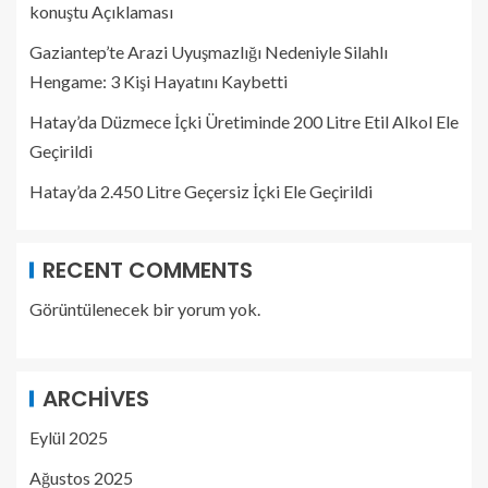
konuştu Açıklaması
Gaziantep’te Arazi Uyuşmazlığı Nedeniyle Silahlı
Hengame: 3 Kişi Hayatını Kaybetti
Hatay’da Düzmece İçki Üretiminde 200 Litre Etil Alkol Ele
Geçirildi
Hatay’da 2.450 Litre Geçersiz İçki Ele Geçirildi
RECENT COMMENTS
Görüntülenecek bir yorum yok.
ARCHIVES
Eylül 2025
Ağustos 2025