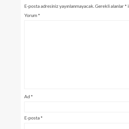
E-posta adresiniz yayınlanmayacak.
Gerekli alanlar
*
i
Yorum
*
Ad
*
E-posta
*