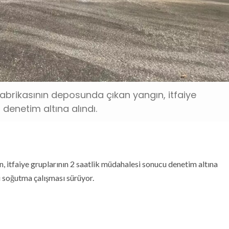
fabrikasının deposunda çıkan yangın, itfaiye
denetim altına alındı.
n, itfaiye gruplarının 2 saatlik müdahalesi sonucu denetim altına
ı soğutma çalışması sürüyor.