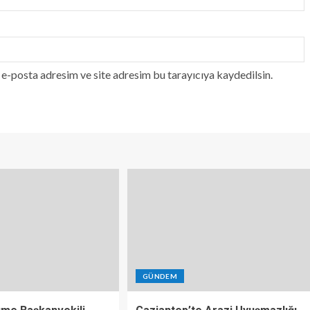
e-posta adresim ve site adresim bu tarayıcıya kaydedilsin.
GÜNDEM