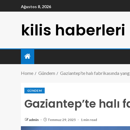
Ağustos 8, 2026
kilis haberleri
Home
Gündem
Gaziantep’te halı fabrikasında yangı
GÜNDEM
Gaziantep’te halı 
admin
Temmuz 29, 2025
1 min read