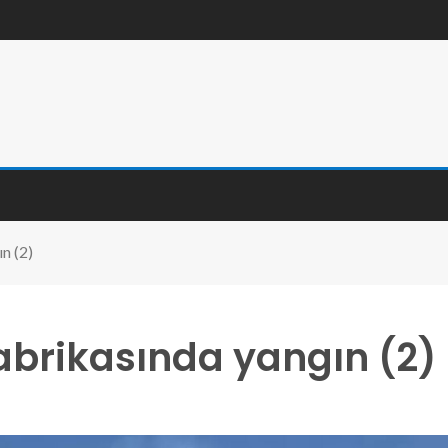
n (2)
fabrikasında yangın (2)