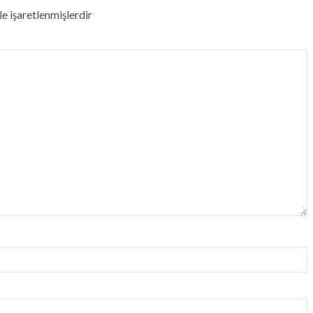
le işaretlenmişlerdir