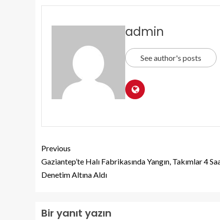
admin
See author's posts
Previous
Gaziantep’te Halı Fabrikasında Yangın, Takımlar 4 Sa
Denetim Altına Aldı
Bir yanıt yazın