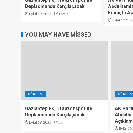
Gaziantep FK, Trabzonspor ile
AK Parti K
Deplasmanda Karşılaşacak
Abdulhamit
konuştu Aç
Eylül 19, 2025
admin
Eylül 19, 202
YOU MAY HAVE MISSED
GÜNDEM
GÜNDEM
Gaziantep FK, Trabzonspor ile
AK Part
Deplasmanda Karşılaşacak
Abdulha
Açıklam
Eylül 19, 2025
admin
Eylül 19