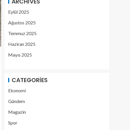
ARCHIVES
Eylül 2025
Ağustos 2025
Temmuz 2025
Haziran 2025
Mayıs 2025
CATEGORIES
Ekonomi
Gündem
Magazin
Spor