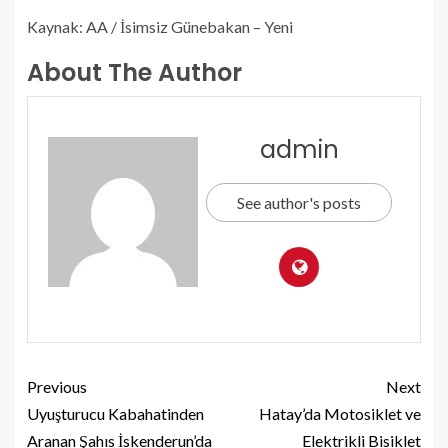
Kaynak: AA / İsimsiz Günebakan – Yeni
About The Author
admin
See author's posts
Previous
Next
Uyuşturucu Kabahatinden
Hatay’da Motosiklet ve
Aranan Şahıs İskenderun’da
Elektrikli Bisiklet