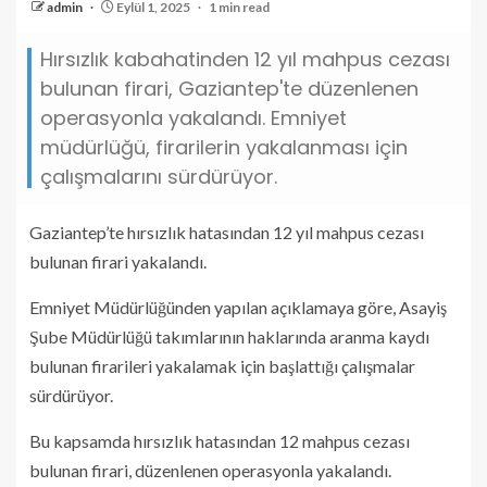
admin
Eylül 1, 2025
1 min read
Hırsızlık kabahatinden 12 yıl mahpus cezası
bulunan firari, Gaziantep'te düzenlenen
operasyonla yakalandı. Emniyet
müdürlüğü, firarilerin yakalanması için
çalışmalarını sürdürüyor.
Gaziantep’te hırsızlık hatasından 12 yıl mahpus cezası
bulunan firari yakalandı.
Emniyet Müdürlüğünden yapılan açıklamaya göre, Asayiş
Şube Müdürlüğü takımlarının haklarında aranma kaydı
bulunan firarileri yakalamak için başlattığı çalışmalar
sürdürüyor.
Bu kapsamda hırsızlık hatasından 12 mahpus cezası
bulunan firari, düzenlenen operasyonla yakalandı.