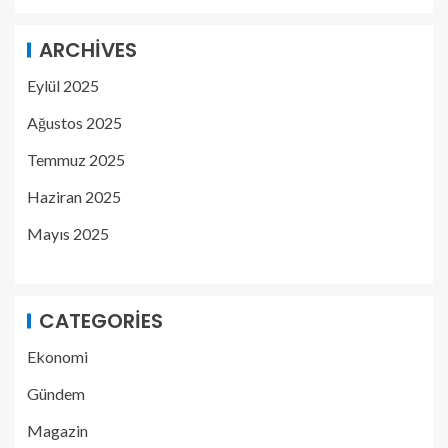
ARCHIVES
Eylül 2025
Ağustos 2025
Temmuz 2025
Haziran 2025
Mayıs 2025
CATEGORIES
Ekonomi
Gündem
Magazin