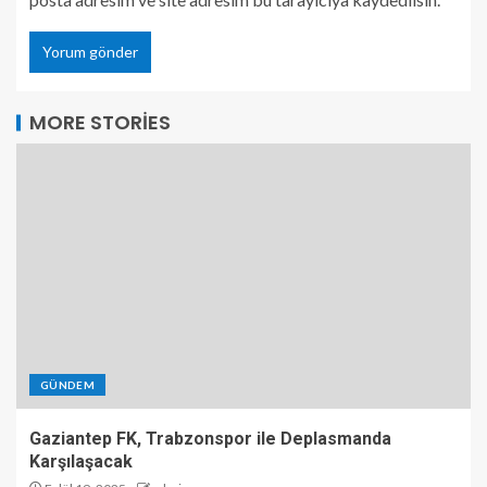
MORE STORIES
GÜNDEM
Gaziantep FK, Trabzonspor ile Deplasmanda
Karşılaşacak