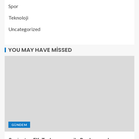
Spor
Teknoloji
Uncategorized
YOU MAY HAVE MISSED
GÜNDEM