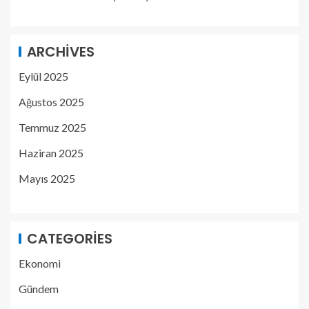
ARCHIVES
Eylül 2025
Ağustos 2025
Temmuz 2025
Haziran 2025
Mayıs 2025
CATEGORIES
Ekonomi
Gündem