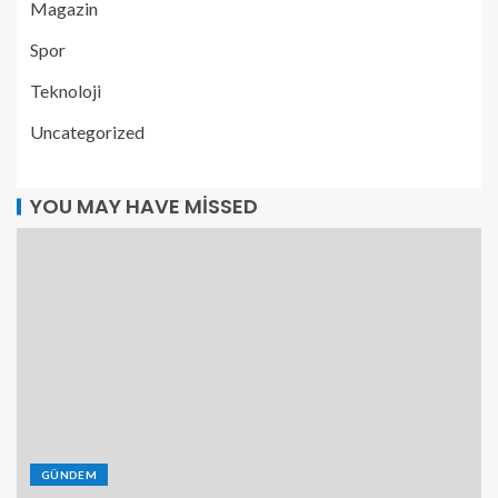
Magazin
Spor
Teknoloji
Uncategorized
YOU MAY HAVE MISSED
GÜNDEM