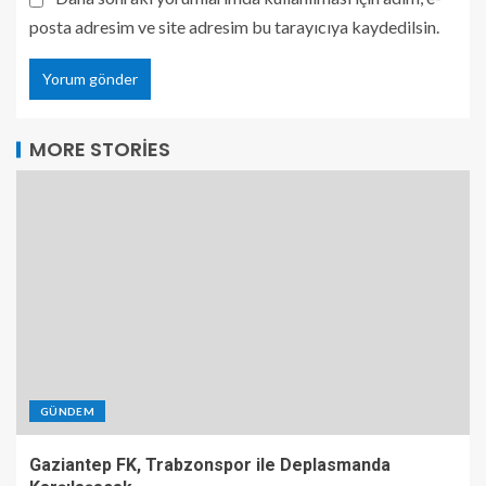
posta adresim ve site adresim bu tarayıcıya kaydedilsin.
MORE STORIES
GÜNDEM
Gaziantep FK, Trabzonspor ile Deplasmanda