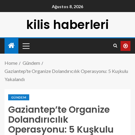
Ağustos 8, 2026
kilis haberleri
Home
Gündem
Gaziantep’te Organize Dolandırıcılık Operasyonu: 5 Kuşkulu
Yakalandı
GÜNDEM
Gaziantep’te Organize
Dolandırıcılık
Operasyonu: 5 Kuşkulu