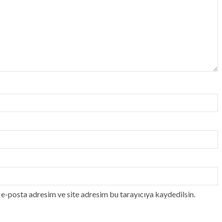
e-posta adresim ve site adresim bu tarayıcıya kaydedilsin.