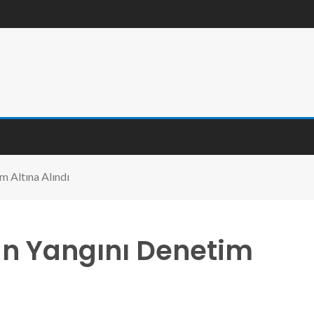
 Altına Alındı
n Yangını Denetim