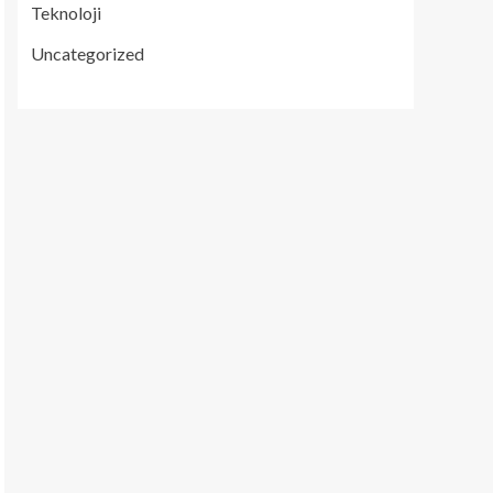
Teknoloji
Uncategorized