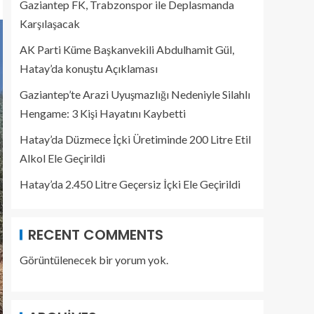
Gaziantep FK, Trabzonspor ile Deplasmanda
Karşılaşacak
AK Parti Küme Başkanvekili Abdulhamit Gül,
Hatay’da konuştu Açıklaması
Gaziantep’te Arazi Uyuşmazlığı Nedeniyle Silahlı
Hengame: 3 Kişi Hayatını Kaybetti
Hatay’da Düzmece İçki Üretiminde 200 Litre Etil
Alkol Ele Geçirildi
Hatay’da 2.450 Litre Geçersiz İçki Ele Geçirildi
RECENT COMMENTS
Görüntülenecek bir yorum yok.