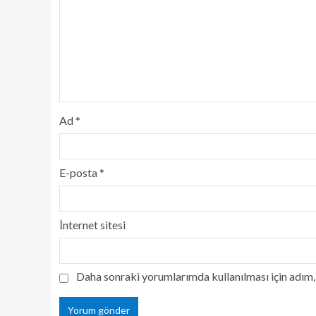
Ad
*
E-posta
*
İnternet sitesi
Daha sonraki yorumlarımda kullanılması için adım, 