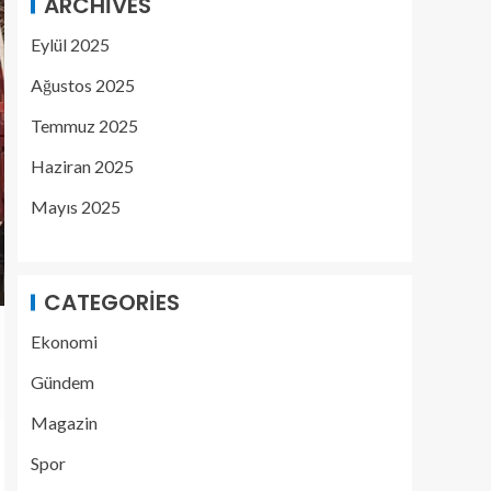
ARCHIVES
Eylül 2025
Ağustos 2025
Temmuz 2025
Haziran 2025
Mayıs 2025
CATEGORIES
Ekonomi
Gündem
Magazin
Spor