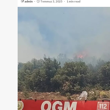
admin
Temmuz 3, 2025
1 min read