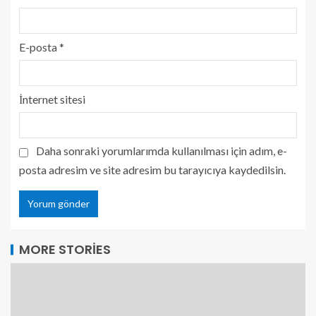
E-posta
*
İnternet sitesi
Daha sonraki yorumlarımda kullanılması için adım, e-
posta adresim ve site adresim bu tarayıcıya kaydedilsin.
MORE STORIES