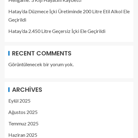
Hatay’da Düzmece İçki Üretiminde 200 Litre Etil Alkol Ele
Geçirildi
Hatay’da 2.450 Litre Geçersiz İçki Ele Geçirildi
RECENT COMMENTS
Görüntülenecek bir yorum yok.
ARCHIVES
Eylül 2025
Ağustos 2025
Temmuz 2025
Haziran 2025