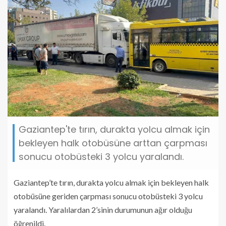
Gaziantep'te tırın, durakta yolcu almak için
bekleyen halk otobüsüne arttan çarpması
sonucu otobüsteki 3 yolcu yaralandı.
Gaziantep’te tırın, durakta yolcu almak için bekleyen halk
otobüsüne geriden çarpması sonucu otobüsteki 3 yolcu
yaralandı. Yaralılardan 2’sinin durumunun ağır olduğu
öğrenildi.