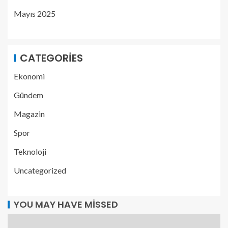
Mayıs 2025
CATEGORIES
Ekonomi
Gündem
Magazin
Spor
Teknoloji
Uncategorized
YOU MAY HAVE MISSED