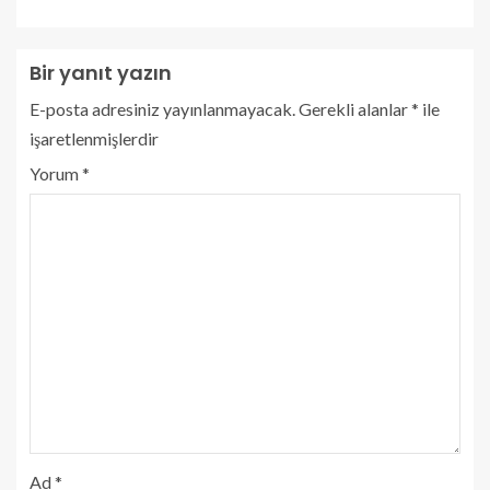
Bir yanıt yazın
E-posta adresiniz yayınlanmayacak.
Gerekli alanlar
*
ile
işaretlenmişlerdir
Yorum
*
Ad
*