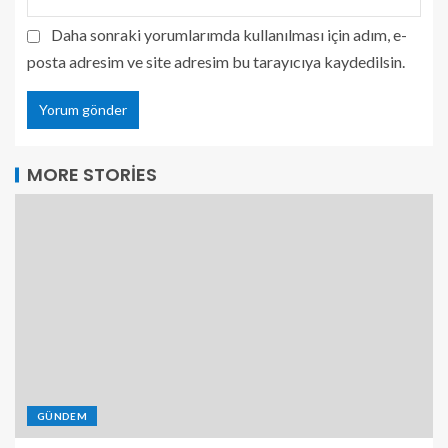
Daha sonraki yorumlarımda kullanılması için adım, e-
posta adresim ve site adresim bu tarayıcıya kaydedilsin.
MORE STORIES
GÜNDEM