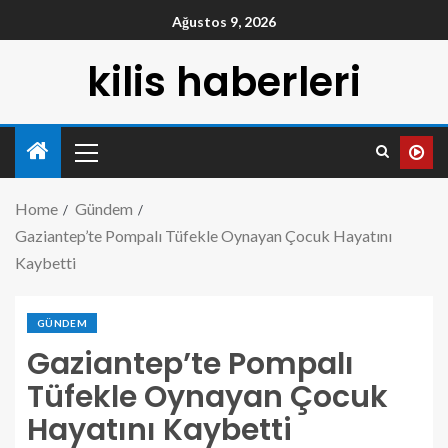
Ağustos 9, 2026
kilis haberleri
Home
Gündem
Gaziantep’te Pompalı Tüfekle Oynayan Çocuk Hayatını
Kaybetti
GÜNDEM
Gaziantep’te Pompalı
Tüfekle Oynayan Çocuk
Hayatını Kaybetti