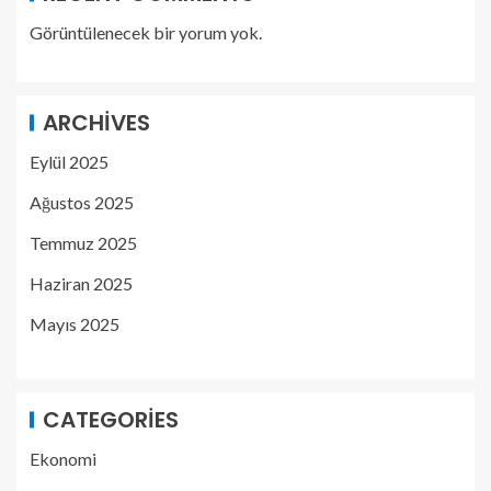
Görüntülenecek bir yorum yok.
ARCHIVES
Eylül 2025
Ağustos 2025
Temmuz 2025
Haziran 2025
Mayıs 2025
CATEGORIES
Ekonomi