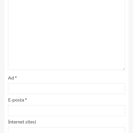
Ad
*
E-posta
*
İnternet sitesi