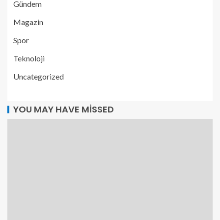
Gündem
Magazin
Spor
Teknoloji
Uncategorized
YOU MAY HAVE MISSED