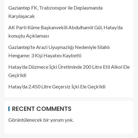
Gaziantep FK, Trabzonspor ile Deplasmanda
Karşılaşacak
AK Parti Küme Başkanvekili Abdulhamit Gül, Hatay’da
konuştu Açıklaması
Gaziantep’te Arazi Uyuşmazlığı Nedeniyle Silahlı
Hengame: 3 Kişi Hayatını Kaybetti
Hatay’da Düzmece İçki Üretiminde 200 Litre Etil Alkol Ele
Geçirildi
Hatay’da 2.450 Litre Geçersiz İçki Ele Geçirildi
RECENT COMMENTS
Görüntülenecek bir yorum yok.