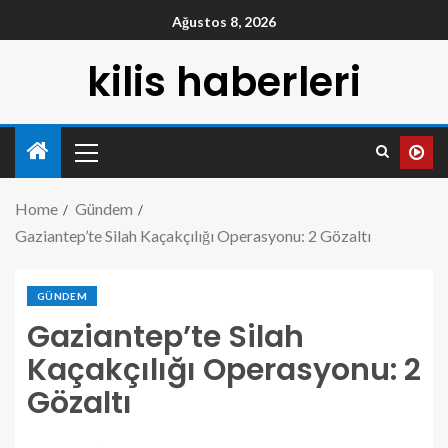
Ağustos 8, 2026
kilis haberleri
Home
Gündem
Gaziantep’te Silah Kaçakçılığı Operasyonu: 2 Gözaltı
GÜNDEM
Gaziantep’te Silah
Kaçakçılığı Operasyonu: 2
Gözaltı