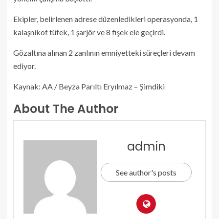
Ekipler, belirlenen adrese düzenledikleri operasyonda, 1
kalaşnikof tüfek, 1 şarjör ve 8 fişek ele geçirdi.
Gözaltına alınan 2 zanlının emniyetteki süreçleri devam
ediyor.
Kaynak: AA / Beyza Parıltı Eryılmaz – Şimdiki
About The Author
admin
See author's posts