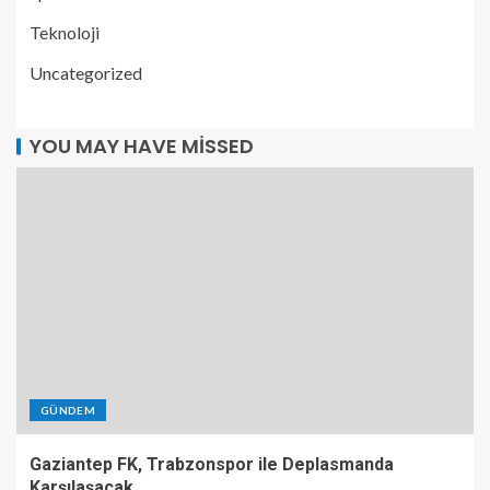
Teknoloji
Uncategorized
YOU MAY HAVE MISSED
GÜNDEM
Gaziantep FK, Trabzonspor ile Deplasmanda
Karşılaşacak