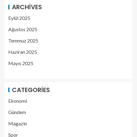
ARCHIVES
Eylül 2025
Ağustos 2025
Temmuz 2025
Haziran 2025
Mayıs 2025
CATEGORIES
Ekonomi
Gündem
Magazin
Spor