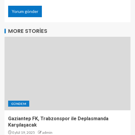
MORE STORIES
GÜNDEM
Gaziantep FK, Trabzonspor ile Deplasmanda
Karşılaşacak
Eylül 19, 2025
admin