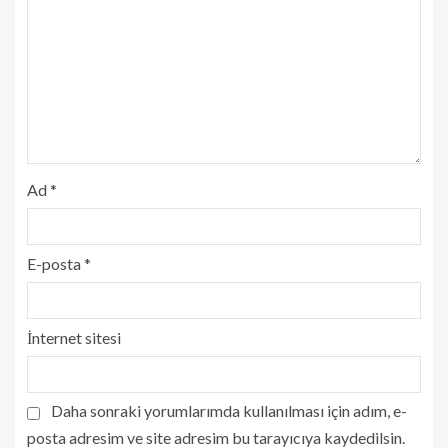
Ad
*
E-posta
*
İnternet sitesi
Daha sonraki yorumlarımda kullanılması için adım, e-
posta adresim ve site adresim bu tarayıcıya kaydedilsin.