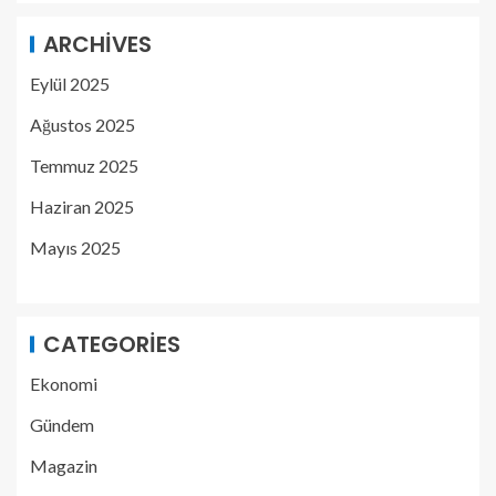
ARCHIVES
Eylül 2025
Ağustos 2025
Temmuz 2025
Haziran 2025
Mayıs 2025
CATEGORIES
Ekonomi
Gündem
Magazin