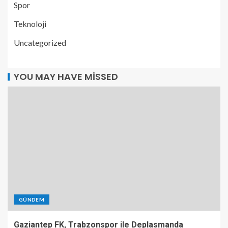
Spor
Teknoloji
Uncategorized
YOU MAY HAVE MISSED
GÜNDEM
Gaziantep FK, Trabzonspor ile Deplasmanda