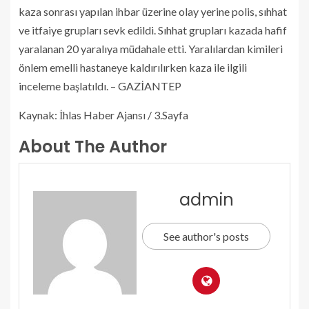
kaza sonrası yapılan ihbar üzerine olay yerine polis, sıhhat
ve itfaiye grupları sevk edildi. Sıhhat grupları kazada hafif
yaralanan 20 yaralıya müdahale etti. Yaralılardan kimileri
önlem emelli hastaneye kaldırılırken kaza ile ilgili
inceleme başlatıldı. – GAZİANTEP
Kaynak: İhlas Haber Ajansı / 3.Sayfa
About The Author
admin
See author's posts