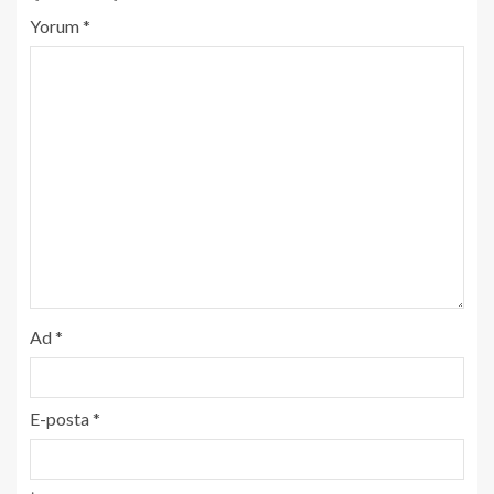
Yorum
*
Ad
*
E-posta
*