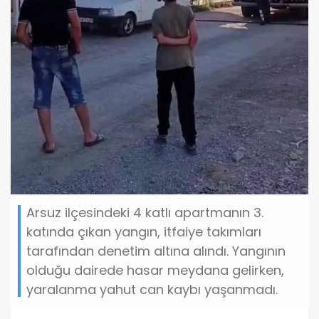
Arsuz ilçesindeki 4 katlı apartmanın 3.
katında çıkan yangın, itfaiye takımları
tarafından denetim altına alındı. Yangının
olduğu dairede hasar meydana gelirken,
yaralanma yahut can kaybı yaşanmadı.