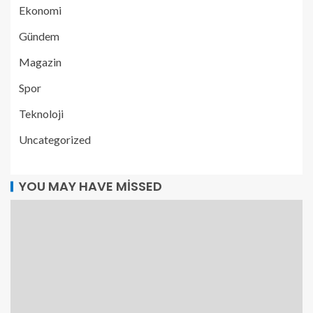
Ekonomi
Gündem
Magazin
Spor
Teknoloji
Uncategorized
YOU MAY HAVE MISSED