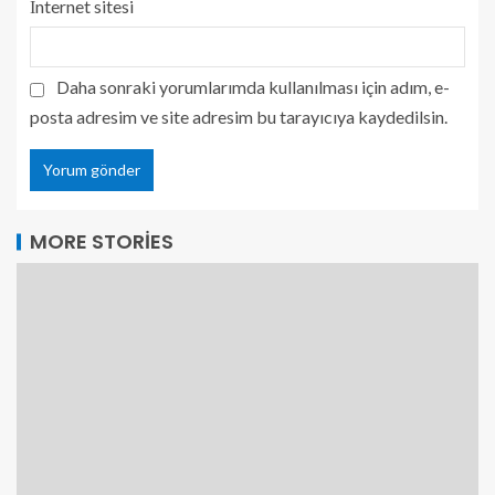
İnternet sitesi
Daha sonraki yorumlarımda kullanılması için adım, e-
posta adresim ve site adresim bu tarayıcıya kaydedilsin.
MORE STORIES