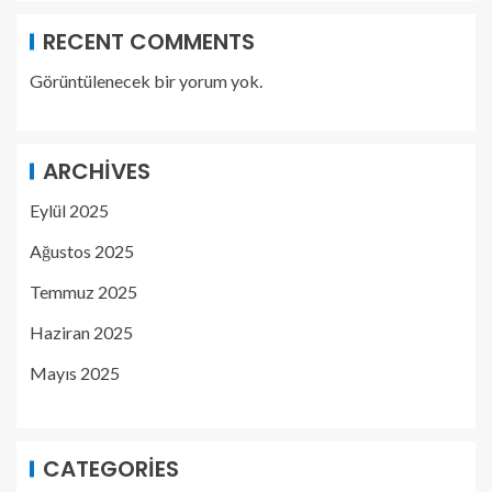
RECENT COMMENTS
Görüntülenecek bir yorum yok.
ARCHIVES
Eylül 2025
Ağustos 2025
Temmuz 2025
Haziran 2025
Mayıs 2025
CATEGORIES