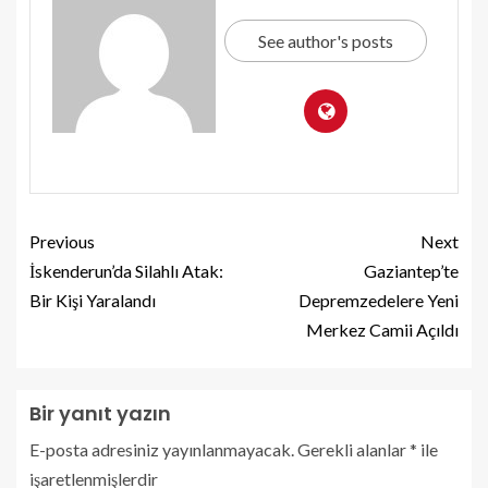
See author's posts
Previous
Next
İskenderun’da Silahlı Atak:
Gaziantep’te
Bir Kişi Yaralandı
Depremzedelere Yeni
Merkez Camii Açıldı
Bir yanıt yazın
E-posta adresiniz yayınlanmayacak.
Gerekli alanlar
*
ile
işaretlenmişlerdir