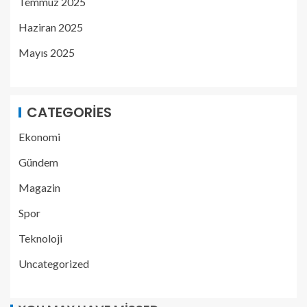
Temmuz 2025
Haziran 2025
Mayıs 2025
CATEGORIES
Ekonomi
Gündem
Magazin
Spor
Teknoloji
Uncategorized