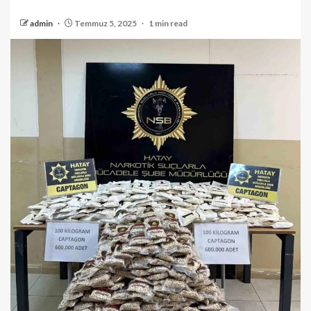
admin
Temmuz 5, 2025
1 min read