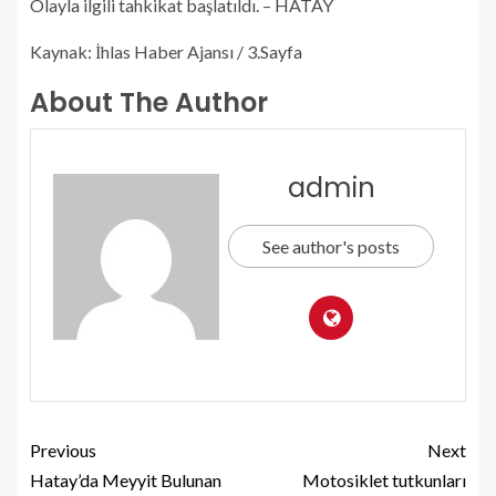
Olayla ilgili tahkikat başlatıldı. – HATAY
Kaynak: İhlas Haber Ajansı / 3.Sayfa
About The Author
admin
See author's posts
Previous
Next
Hatay’da Meyyit Bulunan
Motosiklet tutkunları