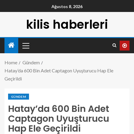
Ağustos 8, 2026
kilis haberleri
Home
Gündem
Hatay’da 600 Bin Adet Captagon Uyuşturucu Hap Ele
Geçirildi
GÜNDEM
Hatay’da 600 Bin Adet
Captagon Uyuşturucu
Hap Ele Geçirildi