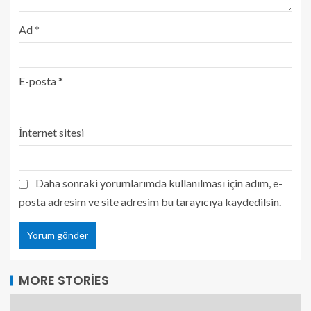
Ad
*
E-posta
*
İnternet sitesi
Daha sonraki yorumlarımda kullanılması için adım, e-
posta adresim ve site adresim bu tarayıcıya kaydedilsin.
MORE STORIES