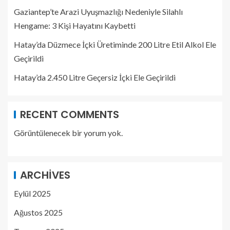
Gaziantep’te Arazi Uyuşmazlığı Nedeniyle Silahlı
Hengame: 3 Kişi Hayatını Kaybetti
Hatay’da Düzmece İçki Üretiminde 200 Litre Etil Alkol Ele
Geçirildi
Hatay’da 2.450 Litre Geçersiz İçki Ele Geçirildi
RECENT COMMENTS
Görüntülenecek bir yorum yok.
ARCHIVES
Eylül 2025
Ağustos 2025