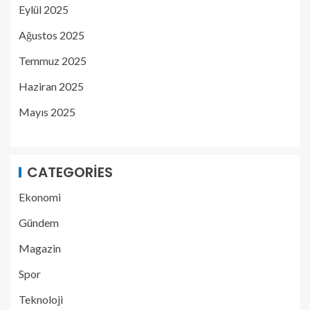
Eylül 2025
Ağustos 2025
Temmuz 2025
Haziran 2025
Mayıs 2025
CATEGORIES
Ekonomi
Gündem
Magazin
Spor
Teknoloji