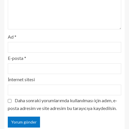
Ad
*
E-posta
*
İnternet sitesi
Daha sonraki yorumlarımda kullanılması için adım, e-
posta adresim ve site adresim bu tarayıcıya kaydedilsin.