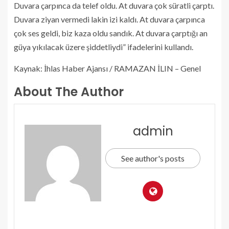
Duvara çarpınca da telef oldu. At duvara çok süratli çarptı.
Duvara ziyan vermedi lakin izi kaldı. At duvara çarpınca
çok ses geldi, biz kaza oldu sandık. At duvara çarptığı an
güya yıkılacak üzere şiddetliydi” ifadelerini kullandı.
Kaynak: İhlas Haber Ajansı / RAMAZAN İLIN – Genel
About The Author
admin
See author's posts