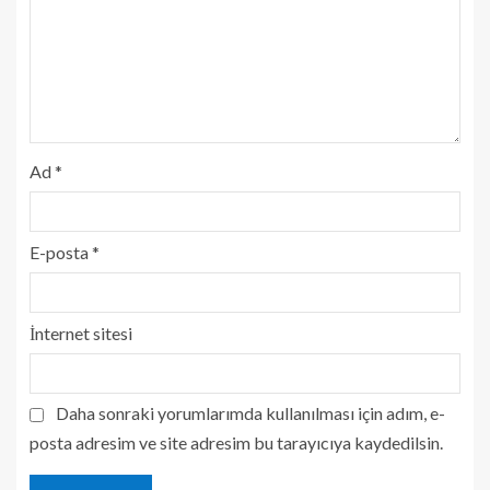
Ad
*
E-posta
*
İnternet sitesi
Daha sonraki yorumlarımda kullanılması için adım, e-
posta adresim ve site adresim bu tarayıcıya kaydedilsin.