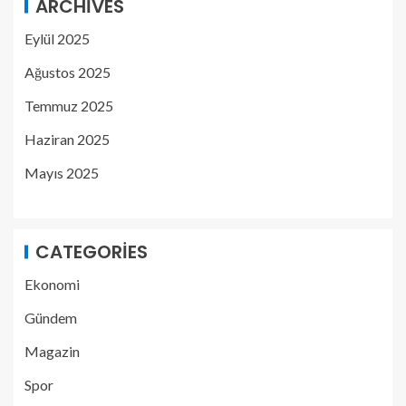
ARCHIVES
Eylül 2025
Ağustos 2025
Temmuz 2025
Haziran 2025
Mayıs 2025
CATEGORIES
Ekonomi
Gündem
Magazin
Spor