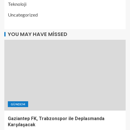
Teknoloji
Uncategorized
YOU MAY HAVE MISSED
GÜNDEM
Gaziantep FK, Trabzonspor ile Deplasmanda
Karşılaşacak