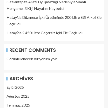
Gaziantep’te Arazi Uyuşmazlığı Nedeniyle Silahlı
Hengame: 3 Kişi Hayatını Kaybetti
Hatay’da Düzmece İçki Üretiminde 200 Litre Etil Alkol Ele
Geçirildi
Hatay’da 2.450 Litre Geçersiz İçki Ele Geçirildi
RECENT COMMENTS
Görüntülenecek bir yorum yok.
ARCHIVES
Eylül 2025
Ağustos 2025
Temmuz 2025