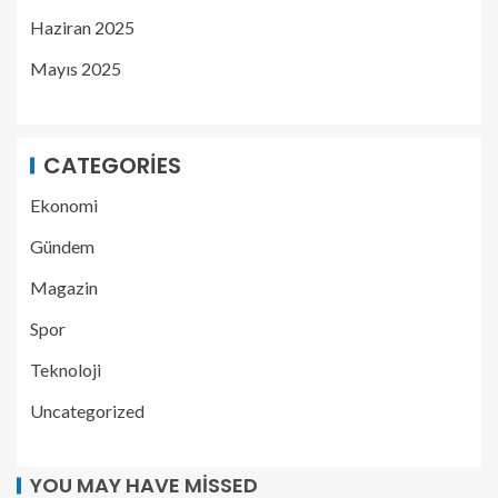
Haziran 2025
Mayıs 2025
CATEGORIES
Ekonomi
Gündem
Magazin
Spor
Teknoloji
Uncategorized
YOU MAY HAVE MISSED