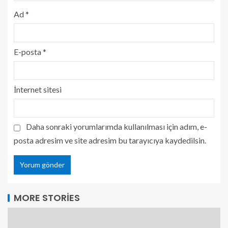
Ad
*
E-posta
*
İnternet sitesi
Daha sonraki yorumlarımda kullanılması için adım, e-
posta adresim ve site adresim bu tarayıcıya kaydedilsin.
MORE STORIES