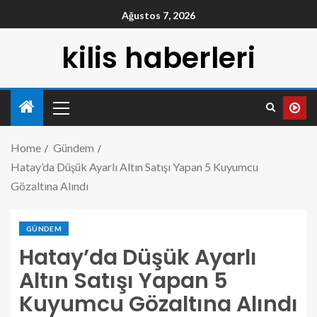
Ağustos 7, 2026
kilis haberleri
Home
Gündem
Hatay’da Düşük Ayarlı Altın Satışı Yapan 5 Kuyumcu
Gözaltına Alındı
GÜNDEM
Hatay’da Düşük Ayarlı
Altın Satışı Yapan 5
Kuyumcu Gözaltına Alındı