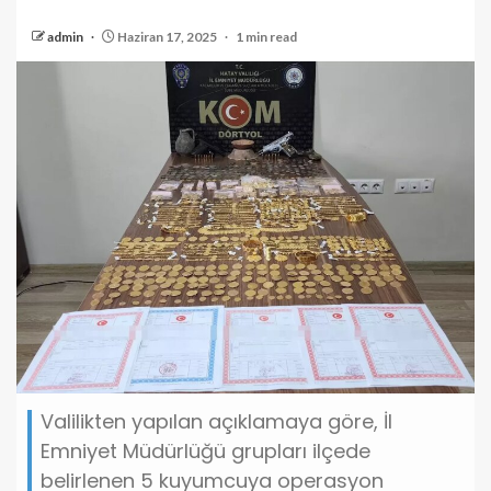
admin
Haziran 17, 2025
1 min read
Valilikten yapılan açıklamaya göre, İl
Emniyet Müdürlüğü grupları ilçede
belirlenen 5 kuyumcuya operasyon