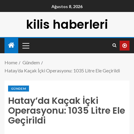
Ağustos 8, 2026
kilis haberleri
Home
Gündem
Hatay’da Kaçak İçki Operasyonu: 1035 Litre Ele Geçirildi
GÜNDEM
Hatay’da Kaçak İçki
Operasyonu: 1035 Litre Ele
Geçirildi