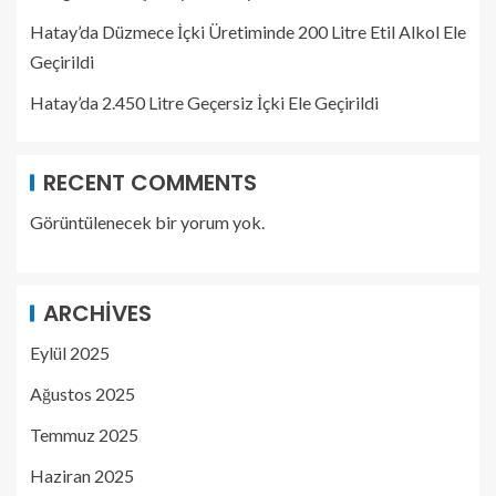
Hatay’da Düzmece İçki Üretiminde 200 Litre Etil Alkol Ele
Geçirildi
Hatay’da 2.450 Litre Geçersiz İçki Ele Geçirildi
RECENT COMMENTS
Görüntülenecek bir yorum yok.
ARCHIVES
Eylül 2025
Ağustos 2025
Temmuz 2025
Haziran 2025