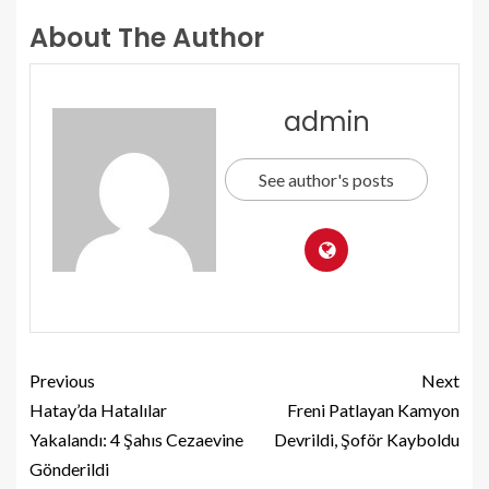
About The Author
admin
See author's posts
Previous
Next
Hatay’da Hatalılar
Freni Patlayan Kamyon
Yakalandı: 4 Şahıs Cezaevine
Devrildi, Şoför Kayboldu
Gönderildi