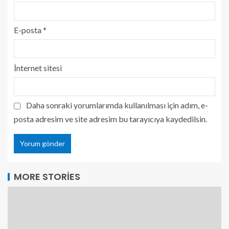
E-posta
*
İnternet sitesi
Daha sonraki yorumlarımda kullanılması için adım, e-
posta adresim ve site adresim bu tarayıcıya kaydedilsin.
MORE STORIES