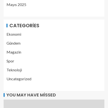
Mayıs 2025
CATEGORIES
Ekonomi
Gündem
Magazin
Spor
Teknoloji
Uncategorized
YOU MAY HAVE MISSED