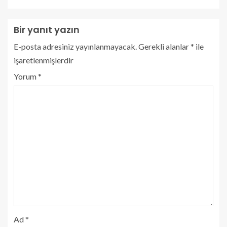
Bir yanıt yazın
E-posta adresiniz yayınlanmayacak.
Gerekli alanlar
*
ile
işaretlenmişlerdir
Yorum
*
Ad
*