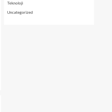
Teknoloji
Uncategorized