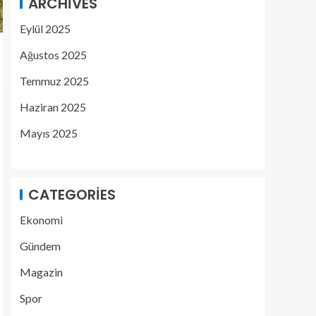
ARCHIVES
Eylül 2025
Ağustos 2025
Temmuz 2025
Haziran 2025
Mayıs 2025
CATEGORIES
Ekonomi
Gündem
Magazin
Spor