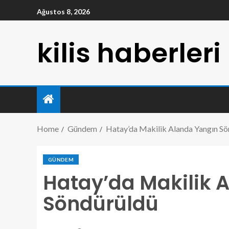
Ağustos 8, 2026
kilis haberleri
Home
Gündem
Hatay’da Makilik Alanda Yangın Sö
GÜNDEM
Hatay’da Makilik 
Söndürüldü