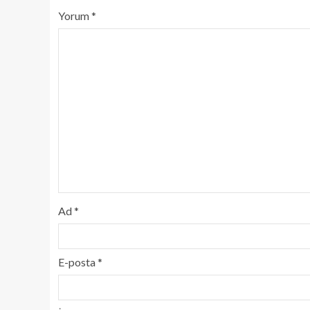
Yorum
*
Ad
*
E-posta
*