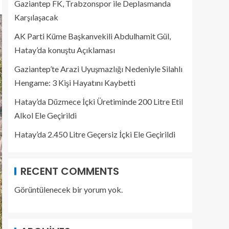
Gaziantep FK, Trabzonspor ile Deplasmanda
Karşılaşacak
AK Parti Küme Başkanvekili Abdulhamit Gül,
Hatay’da konuştu Açıklaması
Gaziantep’te Arazi Uyuşmazlığı Nedeniyle Silahlı
Hengame: 3 Kişi Hayatını Kaybetti
Hatay’da Düzmece İçki Üretiminde 200 Litre Etil
Alkol Ele Geçirildi
Hatay’da 2.450 Litre Geçersiz İçki Ele Geçirildi
RECENT COMMENTS
Görüntülenecek bir yorum yok.