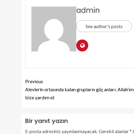
admin
See author's posts
Previous
Alevlerin ortasında kalan grupların güç anları: Allah’ım
bize yardım et
Bir yanıt yazın
E-posta adresiniz yayınlanmayacak.
Gerekli alanlar
*
i