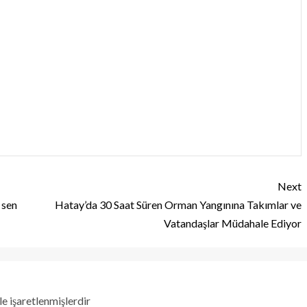
Next
 sen
Hatay’da 30 Saat Süren Orman Yangınına Takımlar ve
Vatandaşlar Müdahale Ediyor
le işaretlenmişlerdir