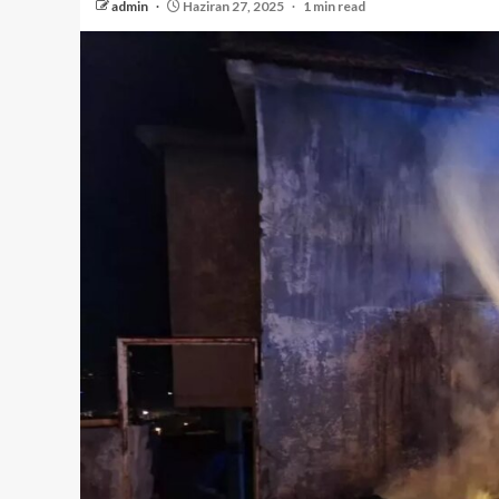
admin
Haziran 27, 2025
1 min read