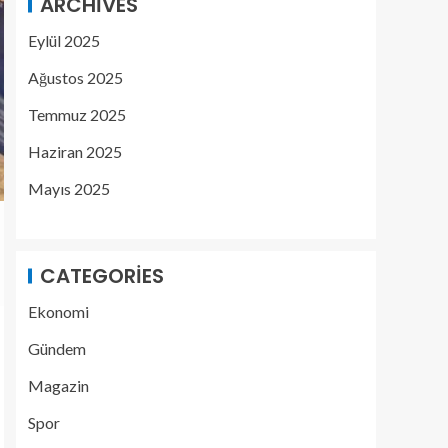
ARCHIVES
Eylül 2025
Ağustos 2025
Temmuz 2025
Haziran 2025
Mayıs 2025
CATEGORIES
Ekonomi
Gündem
Magazin
Spor