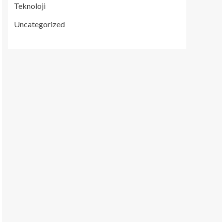
Teknoloji
Uncategorized