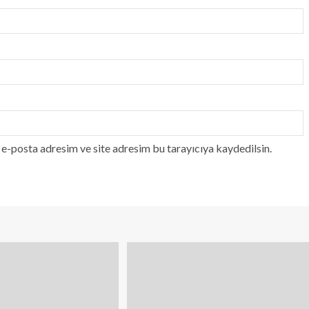
e-posta adresim ve site adresim bu tarayıcıya kaydedilsin.