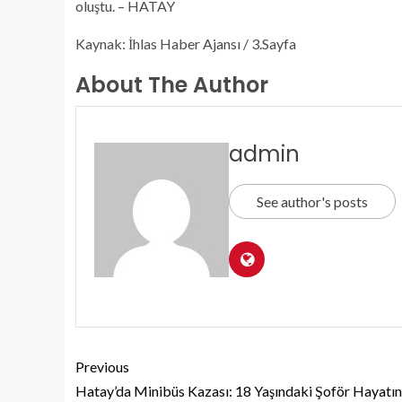
oluştu. – HATAY
Kaynak: İhlas Haber Ajansı / 3.Sayfa
About The Author
admin
See author's posts
Previous
Hatay’da Minibüs Kazası: 18 Yaşındaki Şoför Hayatın