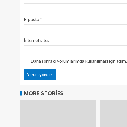
E-posta
*
İnternet sitesi
Daha sonraki yorumlarımda kullanılması için adım, 
MORE STORIES