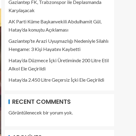
Gaziantep FK, Trabzonspor ile Deplasmanda
Karşılaşacak
AK Parti Küme Başkanvekili Abdulhamit Gül,
Hatay’da konuştu Açıklaması
Gaziantep’te Arazi Uyuşmazlığı Nedeniyle Silahlı
Hengame: 3 Kişi Hayatını Kaybetti
Hatay’da Düzmece İçki Üretiminde 200 Litre Etil
Alkol Ele Geçirildi
Hatay’da 2.450 Litre Geçersiz İçki Ele Geçirildi
RECENT COMMENTS
Görüntülenecek bir yorum yok.