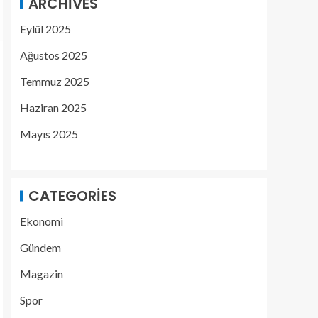
ARCHIVES
Eylül 2025
Ağustos 2025
Temmuz 2025
Haziran 2025
Mayıs 2025
CATEGORIES
Ekonomi
Gündem
Magazin
Spor