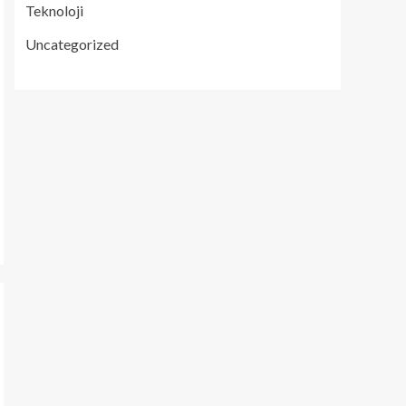
Teknoloji
Uncategorized