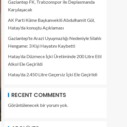
Gaziantep FK, Trabzonspor ile Deplasmanda
Karşılaşacak
AK Parti Küme Başkanvekili Abdulhamit Gül,
Hatay’da konuştu Açıklaması
Gaziantep’te Arazi Uyuşmazlığı Nedeniyle Silahlı
Hengame: 3 Kişi Hayatını Kaybetti
Hatay’da Düzmece İçki Üretiminde 200 Litre Etil
Alkol Ele Geçirildi
Hatay’da 2.450 Litre Geçersiz İçki Ele Geçirildi
RECENT COMMENTS
Görüntülenecek bir yorum yok.