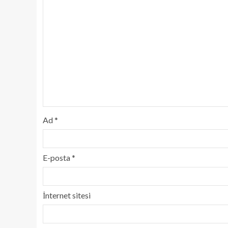
Ad
*
E-posta
*
İnternet sitesi