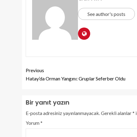
See author's posts
Previous
Hatay’da Orman Yangını: Gruplar Seferber Oldu
Bir yanıt yazın
E-posta adresiniz yayınlanmayacak.
Gerekli alanlar
*
i
Yorum
*