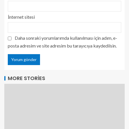
İnternet sitesi
Daha sonraki yorumlarımda kullanılması için adım, e-
posta adresim ve site adresim bu tarayıcıya kaydedilsin.
MORE STORIES