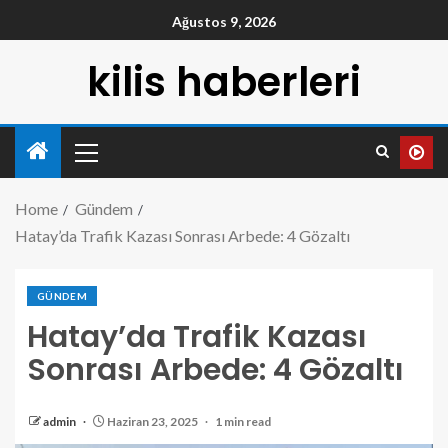
Ağustos 9, 2026
kilis haberleri
Home
Gündem
Hatay’da Trafik Kazası Sonrası Arbede: 4 Gözaltı
GÜNDEM
Hatay’da Trafik Kazası
Sonrası Arbede: 4 Gözaltı
admin
Haziran 23, 2025
1 min read