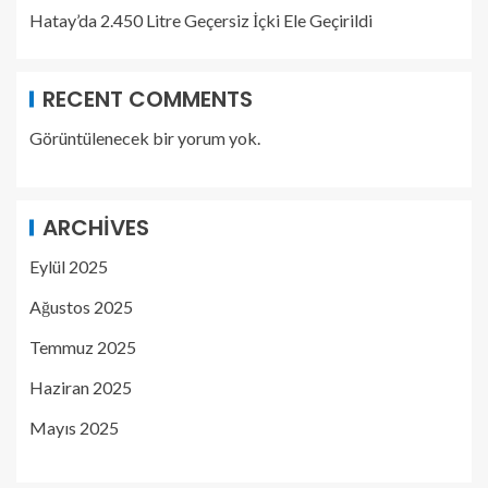
Hatay’da 2.450 Litre Geçersiz İçki Ele Geçirildi
RECENT COMMENTS
Görüntülenecek bir yorum yok.
ARCHIVES
Eylül 2025
Ağustos 2025
Temmuz 2025
Haziran 2025
Mayıs 2025