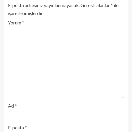
E-posta adresiniz yayınlanmayacak.
Gerekli alanlar
*
ile
işaretlenmişlerdir
Yorum
*
Ad
*
E-posta
*