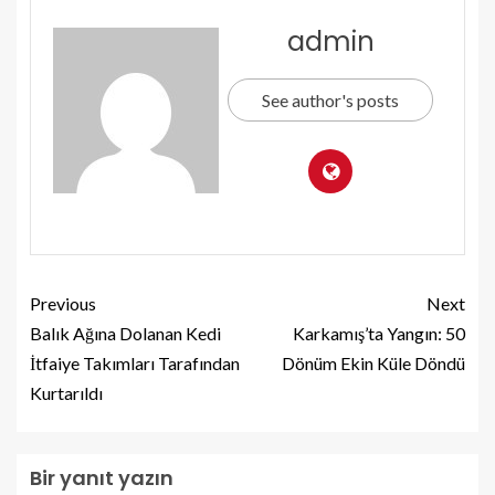
admin
See author's posts
Previous
Next
Balık Ağına Dolanan Kedi
Karkamış’ta Yangın: 50
İtfaiye Takımları Tarafından
Dönüm Ekin Küle Döndü
Kurtarıldı
Bir yanıt yazın