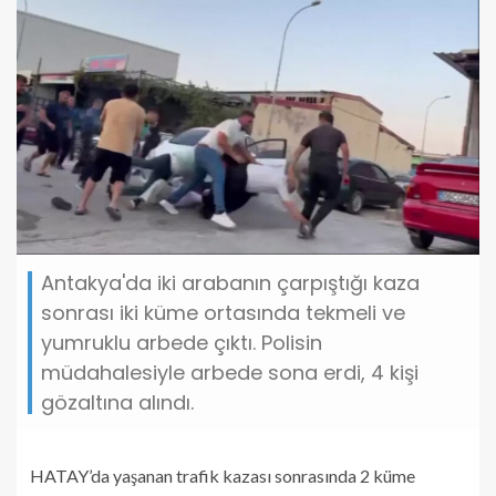
Antakya'da iki arabanın çarpıştığı kaza
sonrası iki küme ortasında tekmeli ve
yumruklu arbede çıktı. Polisin
müdahalesiyle arbede sona erdi, 4 kişi
gözaltına alındı.
HATAY’da yaşanan trafik kazası sonrasında 2 küme