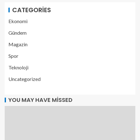
CATEGORIES
Ekonomi
Gündem
Magazin
Spor
Teknoloji
Uncategorized
YOU MAY HAVE MISSED