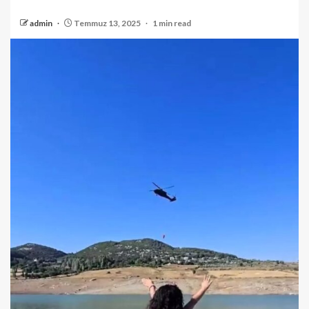
admin
Temmuz 13, 2025
1 min read