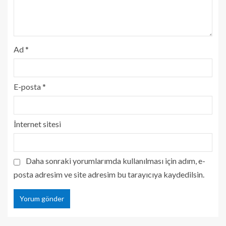
Ad
*
E-posta
*
İnternet sitesi
Daha sonraki yorumlarımda kullanılması için adım, e-
posta adresim ve site adresim bu tarayıcıya kaydedilsin.