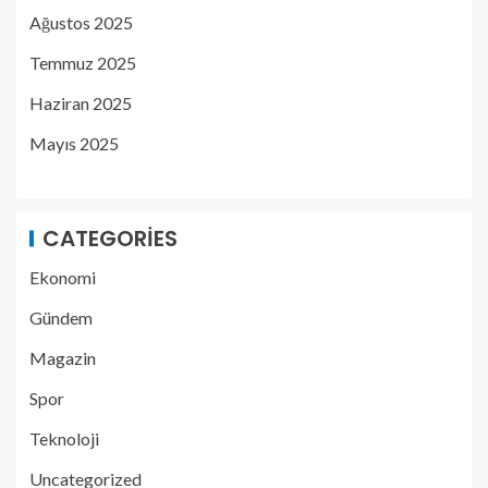
Ağustos 2025
Temmuz 2025
Haziran 2025
Mayıs 2025
CATEGORIES
Ekonomi
Gündem
Magazin
Spor
Teknoloji
Uncategorized