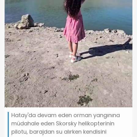
Hatay'da devam eden orman yangınına
müdahale eden Skorsky helikopterinin
pilotu, barajdan su alırken kendisini