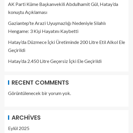
AK Parti Küme Başkanvekili Abdulhamit Gül, Hatay’da
konuştu Açıklaması
Gaziantep’te Arazi Uyuşmazlığı Nedeniyle Silahlı
Hengame: 3 Kişi Hayatını Kaybetti
Hatay’da Düzmece İçki Üretiminde 200 Litre Etil Alkol Ele
Geçirildi
Hatay’da 2.450 Litre Geçersiz İçki Ele Geçirildi
RECENT COMMENTS
Görüntülenecek bir yorum yok.
ARCHIVES
Eylül 2025