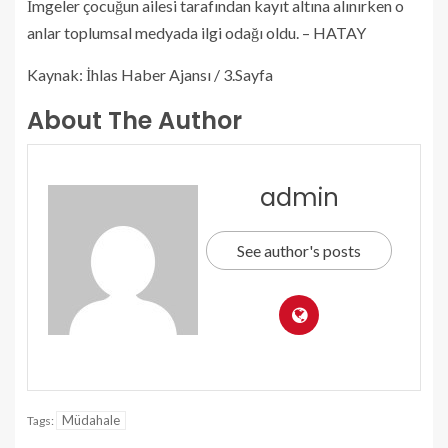
İmgeler çocuğun ailesi tarafından kayıt altına alınırken o
anlar toplumsal medyada ilgi odağı oldu. – HATAY
Kaynak: İhlas Haber Ajansı / 3.Sayfa
About The Author
admin
See author's posts
Müdahale
Tags: