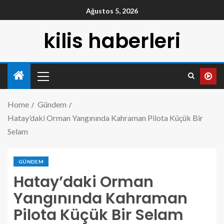
Ağustos 5, 2026
kilis haberleri
Home
Gündem
Hatay’daki Orman Yangınında Kahraman Pilota Küçük Bir
Selam
GÜNDEM
Hatay’daki Orman
Yangınında Kahraman
Pilota Küçük Bir Selam