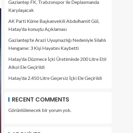
Gaziantep FK, Trabzonspor ile Deplasmanda
Karşılaşacak
AK Parti Küme Başkanvekili Abdulhamit Gül,
Hatay’da konuştu Açıklaması
Gaziantep’te Arazi Uyuşmazlığı Nedeniyle Silahlı
Hengame: 3 Kişi Hayatını Kaybetti
Hatay’da Düzmece İçki Üretiminde 200 Litre Etil
Alkol Ele Geçirildi
Hatay’da 2.450 Litre Geçersiz İçki Ele Geçirildi
RECENT COMMENTS
Görüntülenecek bir yorum yok.