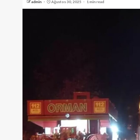
admin
Ağustos 30, 2025
1 min read