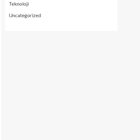
Teknoloji
Uncategorized