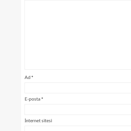
Ad
*
E-posta
*
İnternet sitesi