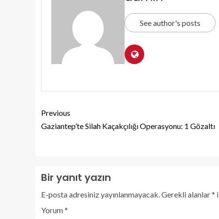
See author's posts
Previous
Gaziantep’te Silah Kaçakçılığı Operasyonu: 1 Gözaltı
Bir yanıt yazın
E-posta adresiniz yayınlanmayacak.
Gerekli alanlar
*
i
Yorum
*