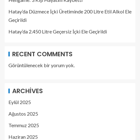
Hatay’da Düzmece İçki Üretiminde 200 Litre Etil Alkol Ele
Geçirildi
Hatay’da 2.450 Litre Geçersiz İçki Ele Geçirildi
RECENT COMMENTS
Görüntülenecek bir yorum yok.
ARCHIVES
Eylül 2025
Ağustos 2025
Temmuz 2025
Haziran 2025