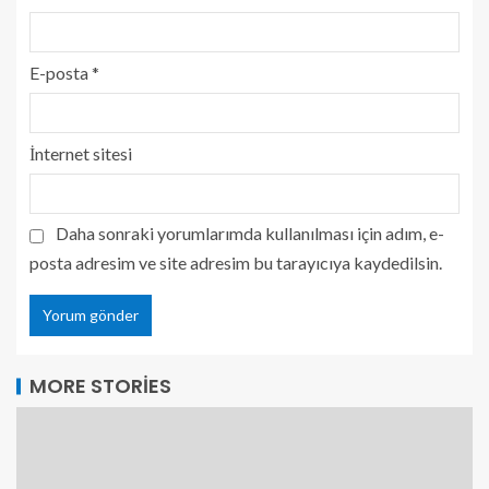
E-posta
*
İnternet sitesi
Daha sonraki yorumlarımda kullanılması için adım, e-
posta adresim ve site adresim bu tarayıcıya kaydedilsin.
MORE STORIES