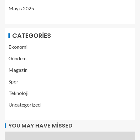
Mayıs 2025
CATEGORIES
Ekonomi
Gündem
Magazin
Spor
Teknoloji
Uncategorized
YOU MAY HAVE MISSED