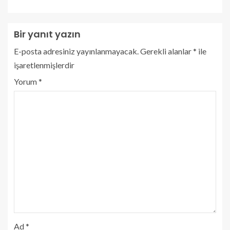
Bir yanıt yazın
E-posta adresiniz yayınlanmayacak.
Gerekli alanlar
*
ile
işaretlenmişlerdir
Yorum
*
Ad
*