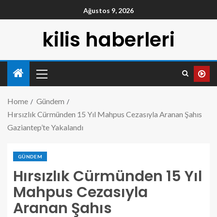
Ağustos 9, 2026
kilis haberleri
Home
Gündem
Hırsızlık Cürmünden 15 Yıl Mahpus Cezasıyla Aranan Şahıs
Gaziantep’te Yakalandı
GÜNDEM
Hırsızlık Cürmünden 15 Yıl
Mahpus Cezasıyla
Aranan Şahıs