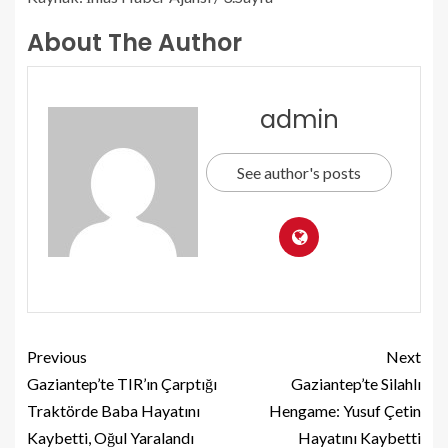
About The Author
admin
See author's posts
Previous
Next
Gaziantep’te TIR’ın Çarptığı
Gaziantep’te Silahlı
Traktörde Baba Hayatını
Hengame: Yusuf Çetin
Kaybetti, Oğul Yaralandı
Hayatını Kaybetti