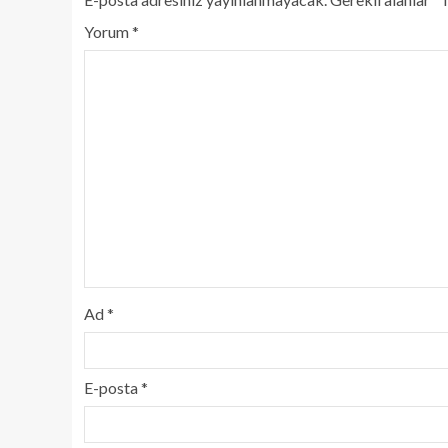
Yorum
*
Ad
*
E-posta
*