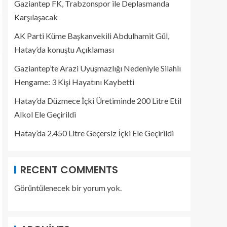
Gaziantep FK, Trabzonspor ile Deplasmanda
Karşılaşacak
AK Parti Küme Başkanvekili Abdulhamit Gül,
Hatay’da konuştu Açıklaması
Gaziantep’te Arazi Uyuşmazlığı Nedeniyle Silahlı
Hengame: 3 Kişi Hayatını Kaybetti
Hatay’da Düzmece İçki Üretiminde 200 Litre Etil
Alkol Ele Geçirildi
Hatay’da 2.450 Litre Geçersiz İçki Ele Geçirildi
RECENT COMMENTS
Görüntülenecek bir yorum yok.