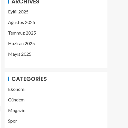
ARCHIVES
Eylül 2025
Ağustos 2025
Temmuz 2025
Haziran 2025
Mayıs 2025
CATEGORIES
Ekonomi
Gündem
Magazin
Spor