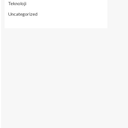
Teknoloji
Uncategorized