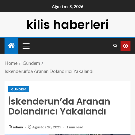
Ağustos 8, 2026
kilis haberleri
Home
Gündem
İskenderun’da Aranan Dolandırıcı Yakalandı
GÜNDEM
İskenderun’da Aranan
Dolandırıcı Yakalandı
admin
Ağustos 20, 2025
1 min read