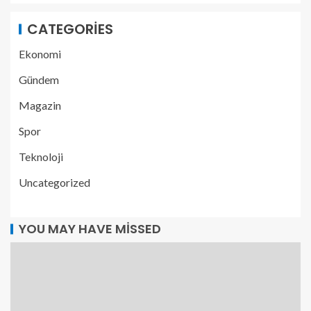
CATEGORIES
Ekonomi
Gündem
Magazin
Spor
Teknoloji
Uncategorized
YOU MAY HAVE MISSED