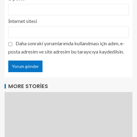
İnternet sitesi
Daha sonraki yorumlarımda kullanılması için adım, e-
posta adresim ve site adresim bu tarayıcıya kaydedilsin.
MORE STORIES