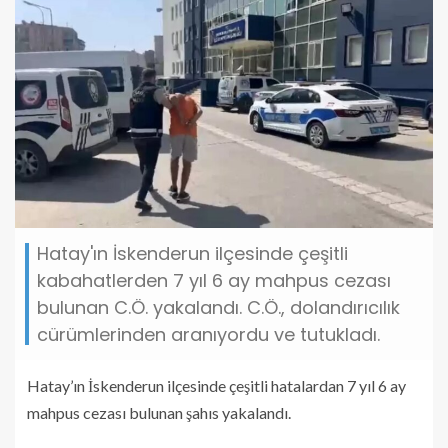
Hatay'ın İskenderun ilçesinde çeşitli
kabahatlerden 7 yıl 6 ay mahpus cezası
bulunan C.Ö. yakalandı. C.Ö., dolandırıcılık
cürümlerinden aranıyordu ve tutukladı.
Hatay’ın İskenderun ilçesinde çeşitli hatalardan 7 yıl 6 ay
mahpus cezası bulunan şahıs yakalandı.