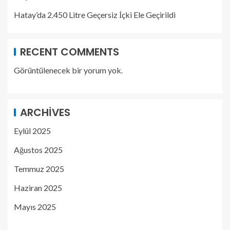
Hatay’da 2.450 Litre Geçersiz İçki Ele Geçirildi
RECENT COMMENTS
Görüntülenecek bir yorum yok.
ARCHIVES
Eylül 2025
Ağustos 2025
Temmuz 2025
Haziran 2025
Mayıs 2025