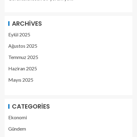
ARCHIVES
Eylül 2025
Ağustos 2025
Temmuz 2025
Haziran 2025
Mayıs 2025
CATEGORIES
Ekonomi
Gündem