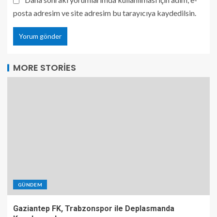
posta adresim ve site adresim bu tarayıcıya kaydedilsin.
MORE STORIES
GÜNDEM
Gaziantep FK, Trabzonspor ile Deplasmanda