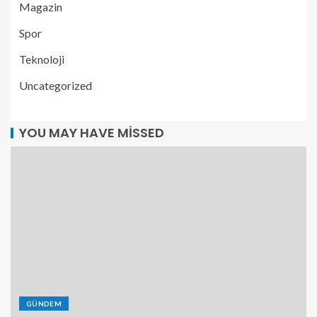
Magazin
Spor
Teknoloji
Uncategorized
YOU MAY HAVE MISSED
GÜNDEM