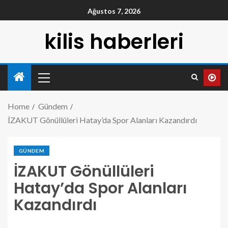
Ağustos 7, 2026
kilis haberleri
Home
Gündem
İZAKUT Gönüllüleri Hatay’da Spor Alanları Kazandırdı
GÜNDEM
İZAKUT Gönüllüleri
Hatay’da Spor Alanları
Kazandırdı