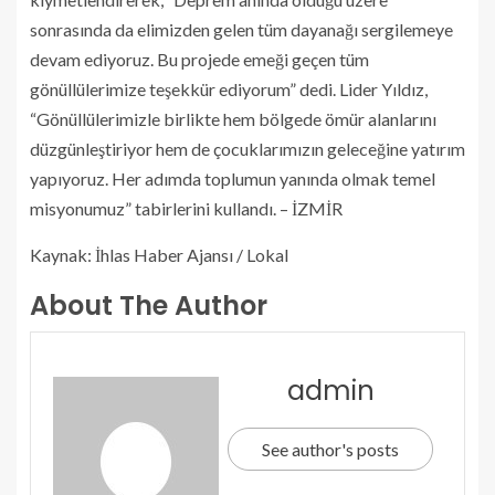
sonrasında da elimizden gelen tüm dayanağı sergilemeye
devam ediyoruz. Bu projede emeği geçen tüm
gönüllülerimize teşekkür ediyorum” dedi. Lider Yıldız,
“Gönüllülerimizle birlikte hem bölgede ömür alanlarını
düzgünleştiriyor hem de çocuklarımızın geleceğine yatırım
yapıyoruz. Her adımda toplumun yanında olmak temel
misyonumuz” tabirlerini kullandı. – İZMİR
Kaynak: İhlas Haber Ajansı / Lokal
About The Author
admin
See author's posts