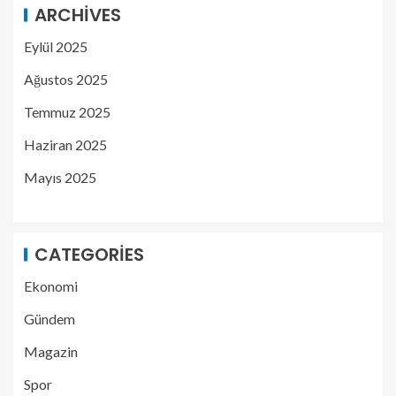
ARCHIVES
Eylül 2025
Ağustos 2025
Temmuz 2025
Haziran 2025
Mayıs 2025
CATEGORIES
Ekonomi
Gündem
Magazin
Spor