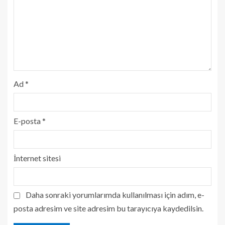
Ad
*
E-posta
*
İnternet sitesi
Daha sonraki yorumlarımda kullanılması için adım, e-
posta adresim ve site adresim bu tarayıcıya kaydedilsin.