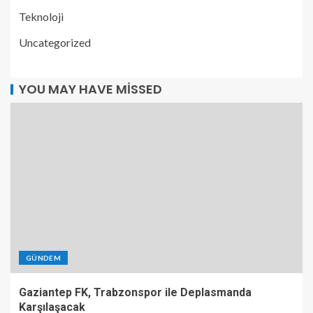
Teknoloji
Uncategorized
YOU MAY HAVE MISSED
GÜNDEM
Gaziantep FK, Trabzonspor ile Deplasmanda
Karşılaşacak