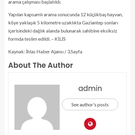
arama çalışması başlatıldı.
Yapılan kapsamlı arama sonucunda 12 küçükbaş hayvan,
köye yaklaşık 5 kilometre uzaklıkta Gaziantep sonları
içerisindeki dağlık alanda bulunarak sahibine eksiksiz
formda teslim edildi. – KİLİS
Kaynak: İhlas Haber Ajansı / 3.Sayfa
About The Author
admin
See author's posts