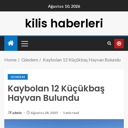
Ağustos 10, 2026
kilis haberleri
Home
Gündem
Kaybolan 12 Küçükbaş Hayvan Bulundu
GÜNDEM
Kaybolan 12 Küçükbaş
Hayvan Bulundu
admin
Ağustos 28, 2025
1 min read