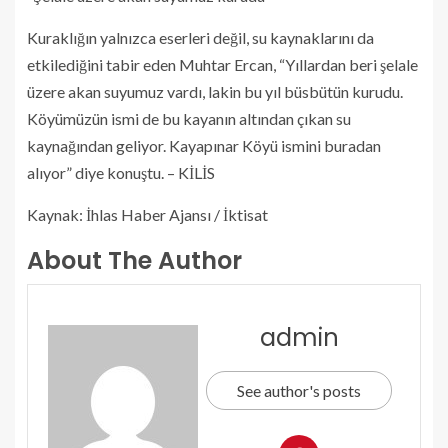
Kuraklığın yalnızca eserleri değil, su kaynaklarını da
etkilediğini tabir eden Muhtar Ercan, “Yıllardan beri şelale
üzere akan suyumuz vardı, lakin bu yıl büsbütün kurudu.
Köyümüzün ismi de bu kayanın altından çıkan su
kaynağından geliyor. Kayapınar Köyü ismini buradan
alıyor” diye konuştu. – KİLİS
Kaynak: İhlas Haber Ajansı / İktisat
About The Author
admin
See author's posts