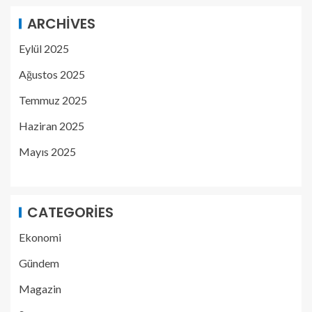
ARCHIVES
Eylül 2025
Ağustos 2025
Temmuz 2025
Haziran 2025
Mayıs 2025
CATEGORIES
Ekonomi
Gündem
Magazin