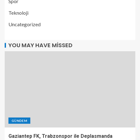
Spor
Teknoloji
Uncategorized
YOU MAY HAVE MISSED
GÜNDEM
Gaziantep FK, Trabzonspor ile Deplasmanda