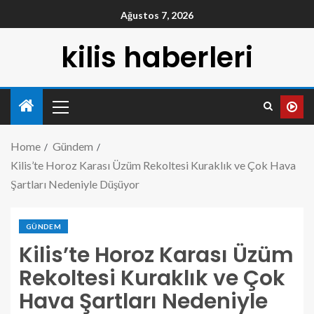
Ağustos 7, 2026
kilis haberleri
Home
Gündem
Kilis’te Horoz Karası Üzüm Rekoltesi Kuraklık ve Çok Hava
Şartları Nedeniyle Düşüyor
GÜNDEM
Kilis’te Horoz Karası Üzüm
Rekoltesi Kuraklık ve Çok
Hava Şartları Nedeniyle