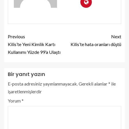
Previous
Next
Kilis’te Yeni Kimlik Kartı
Kilis’te hata oranları düştü
Kullanımı Yüzde 99’a Ulaştı
Bir yanıt yazın
E-posta adresiniz yayınlanmayacak.
Gerekli alanlar
*
ile
işaretlenmişlerdir
Yorum
*