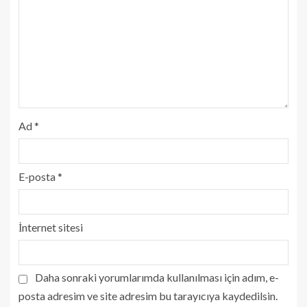
Ad
*
E-posta
*
İnternet sitesi
Daha sonraki yorumlarımda kullanılması için adım, e-
posta adresim ve site adresim bu tarayıcıya kaydedilsin.