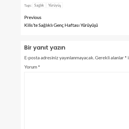
Sağlık
Yürüyüş
Tags:
Previous
Kilis’te Sağlıklı Genç Haftası Yürüyüşü
Bir yanıt yazın
E-posta adresiniz yayınlanmayacak.
Gerekli alanlar
*
i
Yorum
*