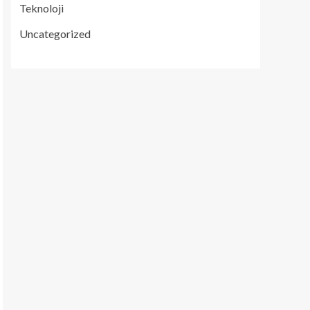
Teknoloji
Uncategorized