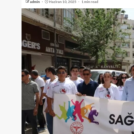
admin
Haziran 10, 2025
1 min read