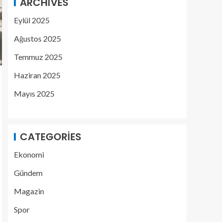
ARCHIVES
Eylül 2025
Ağustos 2025
Temmuz 2025
Haziran 2025
Mayıs 2025
CATEGORIES
Ekonomi
Gündem
Magazin
Spor