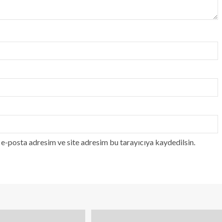
e-posta adresim ve site adresim bu tarayıcıya kaydedilsin.