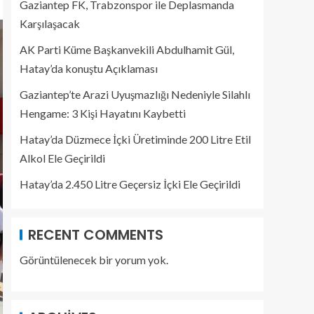
Gaziantep FK, Trabzonspor ile Deplasmanda
Karşılaşacak
AK Parti Küme Başkanvekili Abdulhamit Gül,
Hatay’da konuştu Açıklaması
Gaziantep’te Arazi Uyuşmazlığı Nedeniyle Silahlı
Hengame: 3 Kişi Hayatını Kaybetti
Hatay’da Düzmece İçki Üretiminde 200 Litre Etil
Alkol Ele Geçirildi
Hatay’da 2.450 Litre Geçersiz İçki Ele Geçirildi
RECENT COMMENTS
Görüntülenecek bir yorum yok.