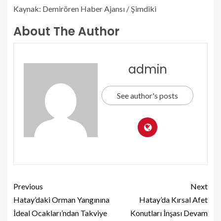
Kaynak: Demirören Haber Ajansı / Şimdiki
About The Author
admin
See author's posts
Previous
Next
Hatay’daki Orman Yangınına
Hatay’da Kırsal Afet
İdeal Ocakları’ndan Takviye
Konutları İnşası Devam