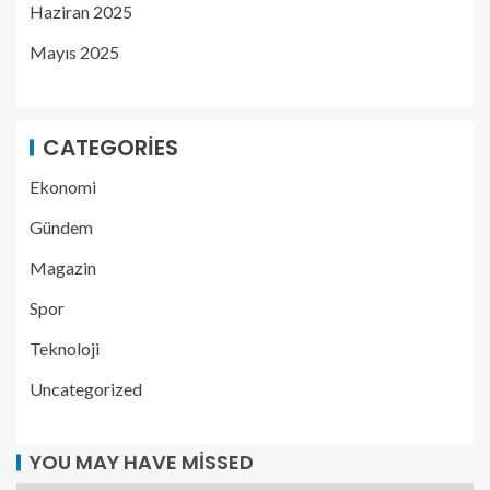
Haziran 2025
Mayıs 2025
CATEGORIES
Ekonomi
Gündem
Magazin
Spor
Teknoloji
Uncategorized
YOU MAY HAVE MISSED