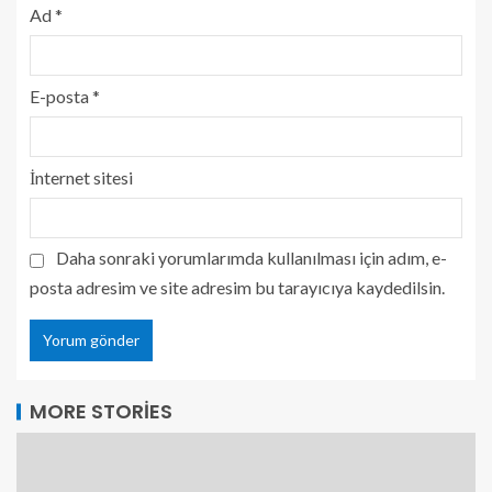
Ad
*
E-posta
*
İnternet sitesi
Daha sonraki yorumlarımda kullanılması için adım, e-
posta adresim ve site adresim bu tarayıcıya kaydedilsin.
MORE STORIES