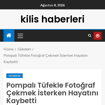
Ağustos 8, 2026
kilis haberleri
Home
Gündem
Pompalı Tüfekle Fotoğraf Çekmek İsterken Hayatını
Kaybetti
GÜNDEM
Pompalı Tüfekle Fotoğraf
Çekmek İsterken Hayatını
Kaybetti