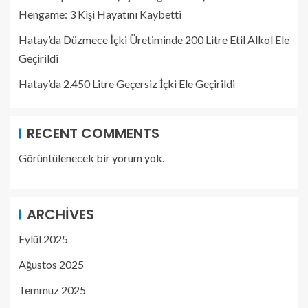
Hengame: 3 Kişi Hayatını Kaybetti
Hatay’da Düzmece İçki Üretiminde 200 Litre Etil Alkol Ele
Geçirildi
Hatay’da 2.450 Litre Geçersiz İçki Ele Geçirildi
RECENT COMMENTS
Görüntülenecek bir yorum yok.
ARCHIVES
Eylül 2025
Ağustos 2025
Temmuz 2025