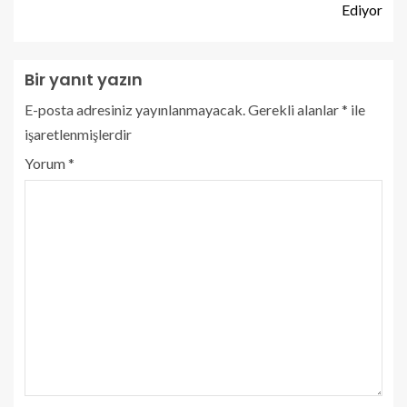
Ediyor
Bir yanıt yazın
E-posta adresiniz yayınlanmayacak.
Gerekli alanlar
*
ile
işaretlenmişlerdir
Yorum
*