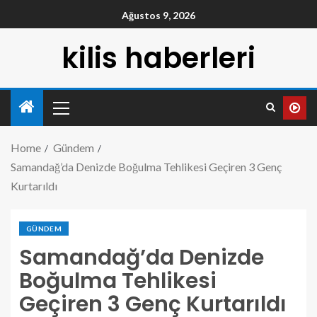
Ağustos 9, 2026
kilis haberleri
Home
Gündem
Samandağ’da Denizde Boğulma Tehlikesi Geçiren 3 Genç
Kurtarıldı
GÜNDEM
Samandağ’da Denizde
Boğulma Tehlikesi
Geçiren 3 Genç Kurtarıldı