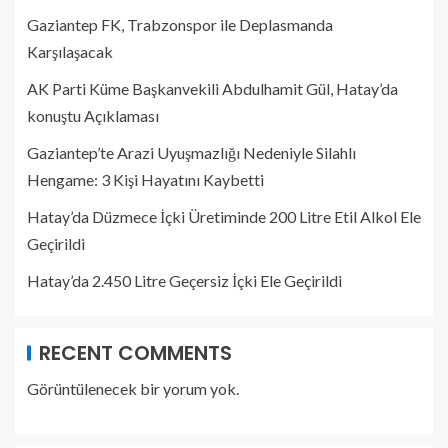
Gaziantep FK, Trabzonspor ile Deplasmanda
Karşılaşacak
AK Parti Küme Başkanvekili Abdulhamit Gül, Hatay’da
konuştu Açıklaması
Gaziantep’te Arazi Uyuşmazlığı Nedeniyle Silahlı
Hengame: 3 Kişi Hayatını Kaybetti
Hatay’da Düzmece İçki Üretiminde 200 Litre Etil Alkol Ele
Geçirildi
Hatay’da 2.450 Litre Geçersiz İçki Ele Geçirildi
RECENT COMMENTS
Görüntülenecek bir yorum yok.