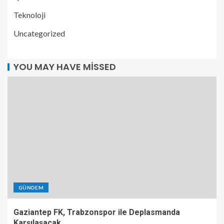
Teknoloji
Uncategorized
YOU MAY HAVE MISSED
GÜNDEM
Gaziantep FK, Trabzonspor ile Deplasmanda
Karşılaşacak