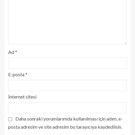
Ad
*
E-posta
*
İnternet sitesi
Daha sonraki yorumlarımda kullanılması için adım, e-
posta adresim ve site adresim bu tarayıcıya kaydedilsin.