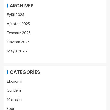
ARCHIVES
Eylül 2025
Ağustos 2025
Temmuz 2025
Haziran 2025
Mayıs 2025
CATEGORIES
Ekonomi
Gündem
Magazin
Spor