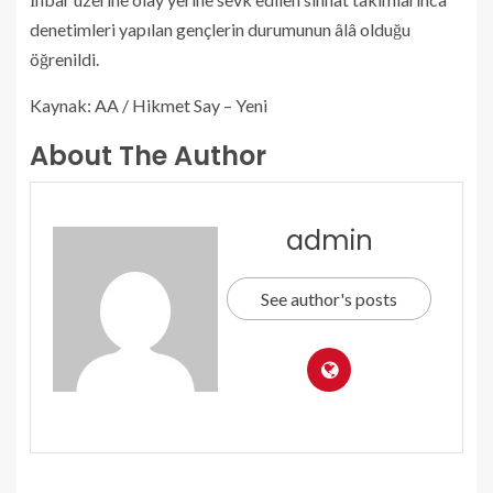
denetimleri yapılan gençlerin durumunun âlâ olduğu
öğrenildi.
Kaynak: AA / Hikmet Say – Yeni
About The Author
admin
See author's posts