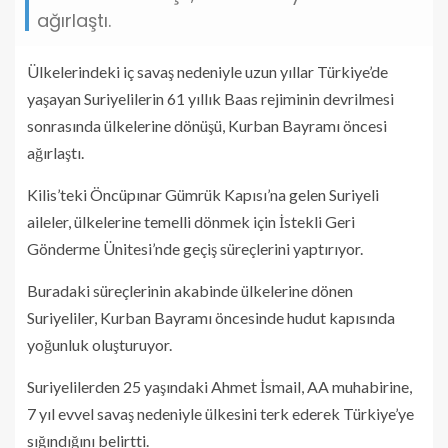
ağırlaştı.
Ülkelerindeki iç savaş nedeniyle uzun yıllar Türkiye’de
yaşayan Suriyelilerin 61 yıllık Baas rejiminin devrilmesi
sonrasında ülkelerine dönüşü, Kurban Bayramı öncesi
ağırlaştı.
Kilis’teki Öncüpınar Gümrük Kapısı’na gelen Suriyeli
aileler, ülkelerine temelli dönmek için İstekli Geri
Gönderme Ünitesi’nde geçiş süreçlerini yaptırıyor.
Buradaki süreçlerinin akabinde ülkelerine dönen
Suriyeliler, Kurban Bayramı öncesinde hudut kapısında
yoğunluk oluşturuyor.
Suriyelilerden 25 yaşındaki Ahmet İsmail, AA muhabirine,
7 yıl evvel savaş nedeniyle ülkesini terk ederek Türkiye’ye
sığındığını belirtti.