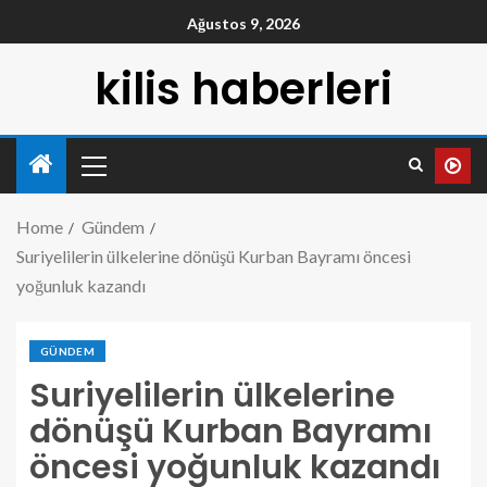
Ağustos 9, 2026
kilis haberleri
Home
Gündem
Suriyelilerin ülkelerine dönüşü Kurban Bayramı öncesi
yoğunluk kazandı
GÜNDEM
Suriyelilerin ülkelerine
dönüşü Kurban Bayramı
öncesi yoğunluk kazandı