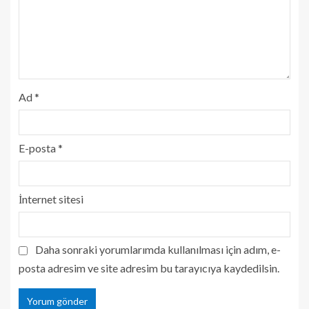
Ad
*
E-posta
*
İnternet sitesi
Daha sonraki yorumlarımda kullanılması için adım, e-
posta adresim ve site adresim bu tarayıcıya kaydedilsin.