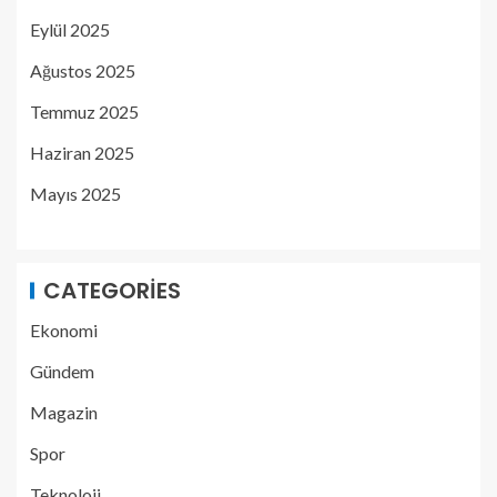
Eylül 2025
Ağustos 2025
Temmuz 2025
Haziran 2025
Mayıs 2025
CATEGORIES
Ekonomi
Gündem
Magazin
Spor
Teknoloji