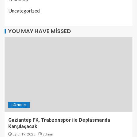
Uncategorized
YOU MAY HAVE MISSED
GÜNDEM
Gaziantep FK, Trabzonspor ile Deplasmanda
Karşılaşacak
Eylül 19, 2025
admin