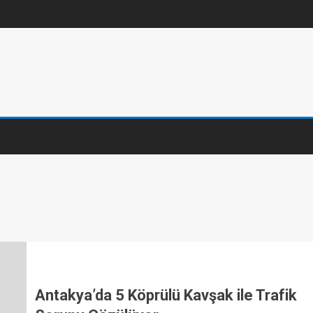
Antakya’da 5 Köprülü Kavşak ile Trafik