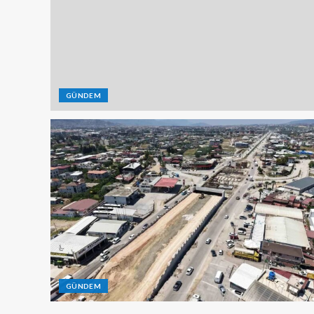
GÜNDEM
GÜNDEM