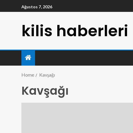
Ağustos 7, 2026
kilis haberleri
Home
Kavşağı
Kavşağı