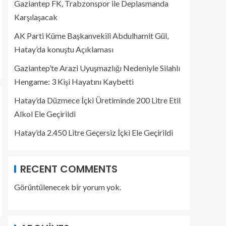
Gaziantep FK, Trabzonspor ile Deplasmanda
Karşılaşacak
AK Parti Küme Başkanvekili Abdulhamit Gül,
Hatay’da konuştu Açıklaması
Gaziantep’te Arazi Uyuşmazlığı Nedeniyle Silahlı
Hengame: 3 Kişi Hayatını Kaybetti
Hatay’da Düzmece İçki Üretiminde 200 Litre Etil
Alkol Ele Geçirildi
Hatay’da 2.450 Litre Geçersiz İçki Ele Geçirildi
RECENT COMMENTS
Görüntülenecek bir yorum yok.