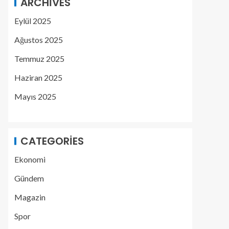
ARCHIVES
Eylül 2025
Ağustos 2025
Temmuz 2025
Haziran 2025
Mayıs 2025
CATEGORIES
Ekonomi
Gündem
Magazin
Spor