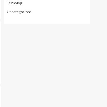
Teknoloji
Uncategorized