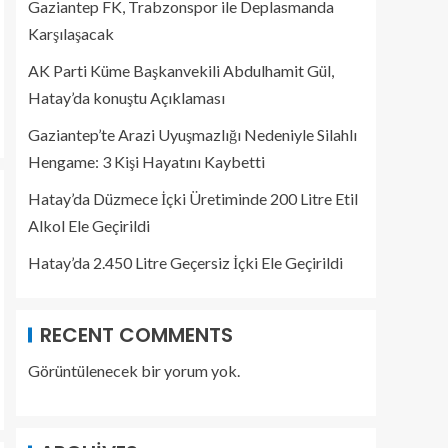
Gaziantep FK, Trabzonspor ile Deplasmanda
Karşılaşacak
AK Parti Küme Başkanvekili Abdulhamit Gül,
Hatay’da konuştu Açıklaması
Gaziantep’te Arazi Uyuşmazlığı Nedeniyle Silahlı
Hengame: 3 Kişi Hayatını Kaybetti
Hatay’da Düzmece İçki Üretiminde 200 Litre Etil
Alkol Ele Geçirildi
Hatay’da 2.450 Litre Geçersiz İçki Ele Geçirildi
RECENT COMMENTS
Görüntülenecek bir yorum yok.