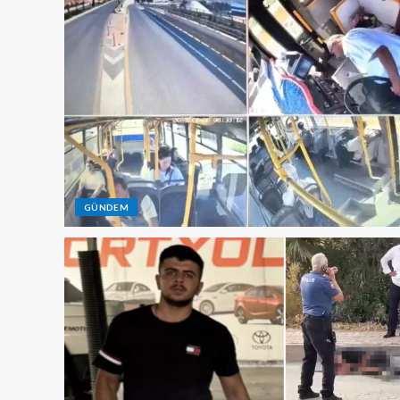
GÜNDEM