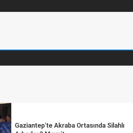
Gaziantep’te Akraba Ortasında Silahlı