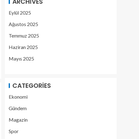
ARCHIVES
Eylül 2025
Ağustos 2025
Temmuz 2025
Haziran 2025
Mayıs 2025
CATEGORIES
Ekonomi
Gündem
Magazin
Spor