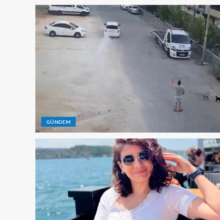
GÜNDEM