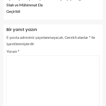
Silah ve Mühimmat Ele
Geçirildi
Bir yanıt yazın
E-posta adresiniz yayınlanmayacak.
Gerekli alanlar
*
ile
işaretlenmişlerdir
Yorum
*