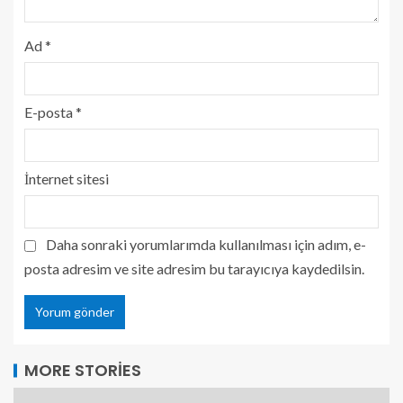
Ad
*
E-posta
*
İnternet sitesi
Daha sonraki yorumlarımda kullanılması için adım, e-
posta adresim ve site adresim bu tarayıcıya kaydedilsin.
MORE STORIES