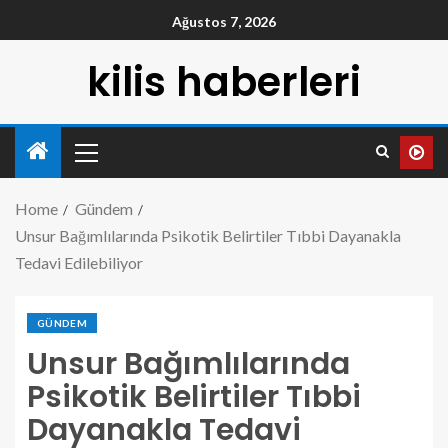
Ağustos 7, 2026
kilis haberleri
Home
Gündem
Unsur Bağımlılarında Psikotik Belirtiler Tıbbi Dayanakla
Tedavi Edilebiliyor
GÜNDEM
Unsur Bağımlılarında
Psikotik Belirtiler Tıbbi
Dayanakla Tedavi