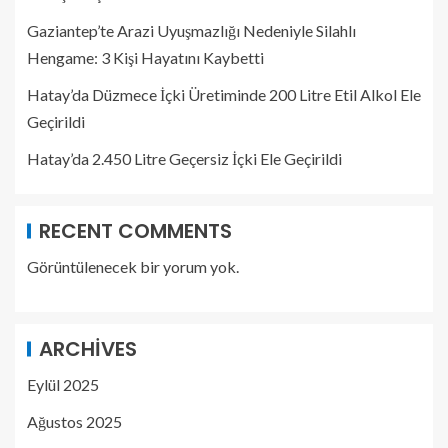
Gaziantep’te Arazi Uyuşmazlığı Nedeniyle Silahlı
Hengame: 3 Kişi Hayatını Kaybetti
Hatay’da Düzmece İçki Üretiminde 200 Litre Etil Alkol Ele
Geçirildi
Hatay’da 2.450 Litre Geçersiz İçki Ele Geçirildi
RECENT COMMENTS
Görüntülenecek bir yorum yok.
ARCHIVES
Eylül 2025
Ağustos 2025