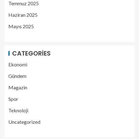
Temmuz 2025
Haziran 2025
Mayıs 2025
CATEGORIES
Ekonomi
Gündem
Magazin
Spor
Teknoloji
Uncategorized