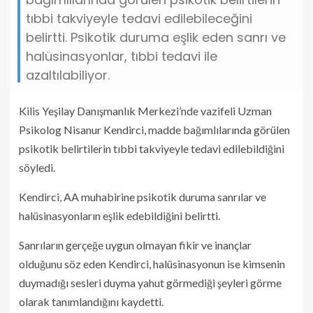
tıbbi takviyeyle tedavi edilebileceğini
belirtti. Psikotik duruma eşlik eden sanrı ve
halüsinasyonlar, tıbbi tedavi ile
azaltılabiliyor.
Kilis Yeşilay Danışmanlık Merkezi’nde vazifeli Uzman
Psikolog Nisanur Kendirci, madde bağımlılarında görülen
psikotik belirtilerin tıbbi takviyeyle tedavi edilebildiğini
söyledi.
Kendirci, AA muhabirine psikotik duruma sanrılar ve
halüsinasyonların eşlik edebildiğini belirtti.
Sanrıların gerçeğe uygun olmayan fikir ve inançlar
olduğunu söz eden Kendirci, halüsinasyonun ise kimsenin
duymadığı sesleri duyma yahut görmediği şeyleri görme
olarak tanımlandığını kaydetti.